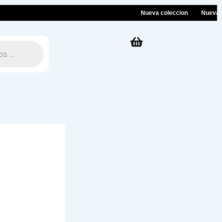
Nueva coleccion
Nueva colec