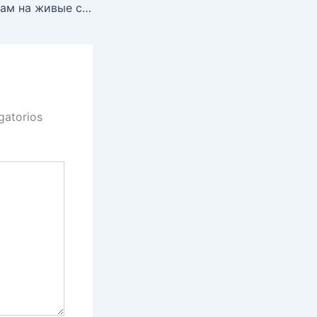
Советы по ставкам на живые события на 1xbet зеркало актуальное
gatorios