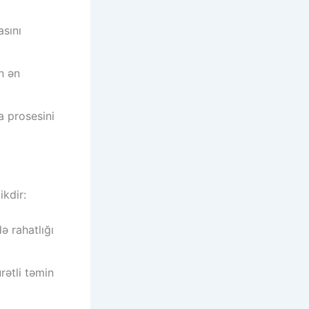
sını
n ən
a prosesini
kdir:
ə rahatlığı
rətli təmin