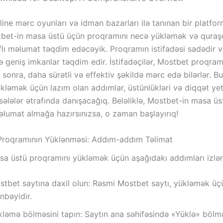
ine mərc oyunları və idman bazarları ilə tanınan bir platfor
bet-in masa üstü üçün proqramını necə yükləmək və qura
flı məlumat təqdim edəcəyik. Proqramın istifadəsi sadədir 
rə geniş imkanlar təqdim edir. İstifadəçilər, Mostbet proqram
sonra, daha sürətli və effektiv şəkildə mərc edə bilərlər. Bu
kləmək üçün lazım olan addımlar, üstünlükləri və diqqət yet
ələlər ətrafında danışacağıq. Beləliklə, Mostbet-in masa üs
lumat almağa hazırsınızsa, o zaman başlayırıq!
roqramının Yüklənməsi: Addım-addım Təlimat
a üstü proqramını yükləmək üçün aşağıdakı addımları izləm
tbet saytına daxil olun: Rəsmi Mostbet saytı, yükləmək üçü
nbəyidir.
kləmə bölməsini tapın: Saytın ana səhifəsində «Yüklə» bölmə