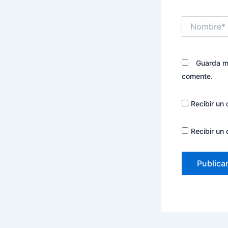
Nombre*
Guarda mi
comente.
Recibir un 
Recibir un