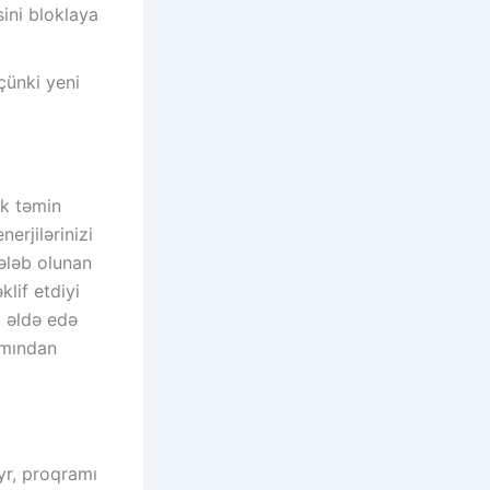
ini bloklaya
çünki yeni
ək təmin
erjilərinizi
tələb olunan
klif etdiyi
i əldə edə
ımından
yr, proqramı