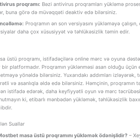
tivirus proqramı:
Bəzi antivirus proqramları yükləmə proses
ər, buna görə də müvəqqəti deaktiv edə bilərsiniz.
ncəlləmə:
Proqramın ən son versiyasını yükləməyə çalışın, 
siyalar daha çox xüsusiyyət və təhlükəsizlik təmin edir.
a üstü proqramı, istifadəçilərə online mərc və oyuna dəst
 bir platformadır. Proqramın yüklənməsi asan olduğu üçün en
etməyə yönəldə bilərsiniz. Yuxarıdakı addımları izləyərək, 
ətli və asanlıqla əldə edə bilərsiniz. Həmçinin, proqramın tə
dən istifadə edərək, daha keyfiyyətli oyun və mərc təcrübəs
Unutmayın ki, etibarlı mənbədən yükləmək, təhlükəsizlik bax
ibdir.
lən Suallar
 Mostbet masa üstü proqramını yükləmək ödənişlidir?
– Xe