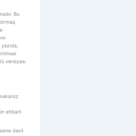
madır. Bu
şdırmaq
və
ını
 yazıda,
irilməsi
tü versiyası
əlisiniz:
n etibarlı
sinə daxil