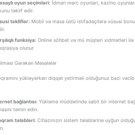
xsaylı oyun seçimləri:
İdman mərc oyunları, kazino oyunlar
unu təklif edir.
usi təkliflər:
Mobil və masa üstü istifadəçilərə xüsusi bonu
ir.
şılıqlı funksiya:
Online söhbət və mü müşteri xidmətləri ilə
eqrasiya olunur.
rilməsi Gərəkən Məsələlər
qramını yükləyərkən diqqət yetirməli olduğunuz bəzi vacib
ernet bağlantısı:
Yükləmə müddətində sabit bir internet bağ
asını təmin edin.
oqram tələbləri:
Cihazınızın sistem tələblərinə uyğun oldu
n.