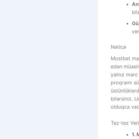
An
bil
Gü
ver
Nəticə
Mostbet mas
edən müasir
yalnız mərc 
proqramı sür
üstünlüklər
bilərsiniz. 
olduqca vac
Tez-tez Veri
1.