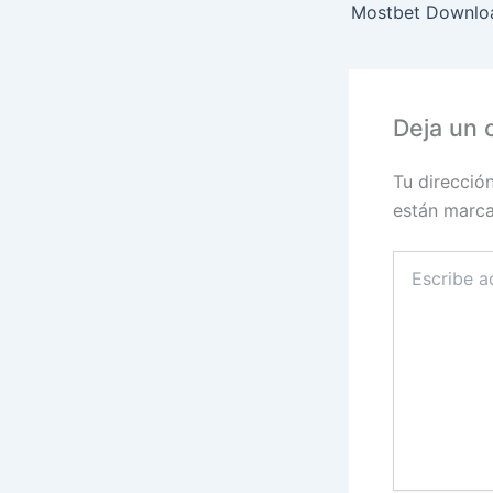
Deja un 
Tu direcció
están marc
Escribe
aquí...