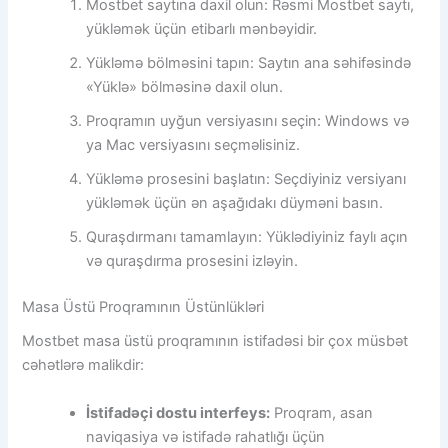
Mostbet saytına daxil olun: Rəsmi Mostbet saytı,
yükləmək üçün etibarlı mənbəyidir.
Yükləmə bölməsini tapın: Saytın ana səhifəsində
«Yüklə» bölməsinə daxil olun.
Proqramın uyğun versiyasını seçin: Windows və
ya Mac versiyasını seçməlisiniz.
Yükləmə prosesini başlatın: Seçdiyiniz versiyanı
yükləmək üçün ən aşağıdakı düyməni basın.
Quraşdırmanı tamamlayın: Yüklədiyiniz faylı açın
və quraşdırma prosesini izləyin.
Masa Üstü Proqramının Üstünlükləri
Mostbet masa üstü proqramının istifadəsi bir çox müsbət
cəhətlərə malikdir:
İstifadəçi dostu interfeys:
Proqram, asan
naviqasiya və istifadə rahatlığı üçün