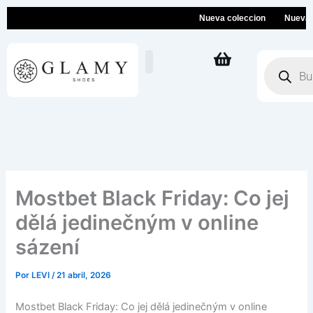
Ir
Nueva coleccion
Nueva colec
al
contenido
Búsqueda
de
productos
Mostbet Black Friday: Co jej
dělá jedinečným v online
sázení
Por
LEVI
/
21 abril, 2026
Mostbet Black Friday: Co jej dělá jedinečným v online