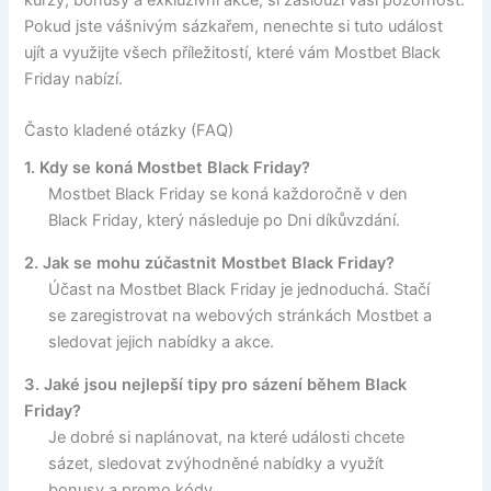
Pokud jste vášnivým sázkařem, nenechte si tuto událost
ujít a využijte všech příležitostí, které vám Mostbet Black
Friday nabízí.
Často kladené otázky (FAQ)
1. Kdy se koná Mostbet Black Friday?
Mostbet Black Friday se koná každoročně v den
Black Friday, který následuje po Dni díkůvzdání.
2. Jak se mohu zúčastnit Mostbet Black Friday?
Účast na Mostbet Black Friday je jednoduchá. Stačí
se zaregistrovat na webových stránkách Mostbet a
sledovat jejich nabídky a akce.
3. Jaké jsou nejlepší tipy pro sázení během Black
Friday?
Je dobré si naplánovat, na které události chcete
sázet, sledovat zvýhodněné nabídky a využít
bonusy a promo kódy.