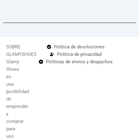
SOBRE
Política de devoluciones
GLAMYSHOES
Política de privacidad
Glamy
Políticas de envíos y despachos
Shoes
es
una
posibilidad
de
emprender
y
comprar
para
uso