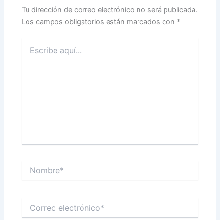
Tu dirección de correo electrónico no será publicada.
Los campos obligatorios están marcados con
*
Escribe
aquí...
Nombre*
Correo
electrónico*