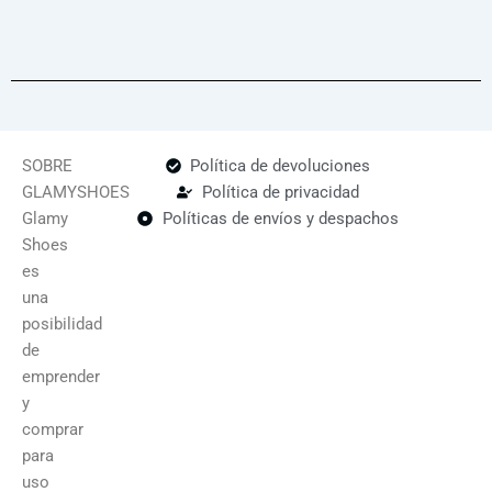
SOBRE
Política de devoluciones
GLAMYSHOES
Política de privacidad
Glamy
Políticas de envíos y despachos
Shoes
es
una
posibilidad
de
emprender
y
comprar
para
uso