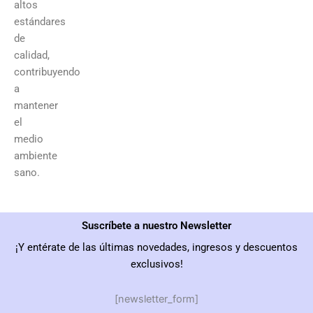
altos
estándares
de
calidad,
contribuyendo
a
mantener
el
medio
ambiente
sano.
Suscríbete a nuestro Newsletter
¡Y entérate de las últimas novedades, ingresos y descuentos
exclusivos!
[newsletter_form]