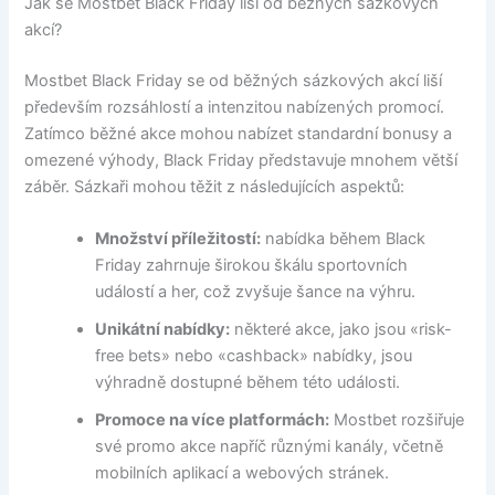
Jak se Mostbet Black Friday liší od běžných sázkových
akcí?
Mostbet Black Friday se od běžných sázkových akcí liší
především rozsáhlostí a intenzitou nabízených promocí.
Zatímco běžné akce mohou nabízet standardní bonusy a
omezené výhody, Black Friday představuje mnohem větší
záběr. Sázkaři mohou těžit z následujících aspektů:
Množství příležitostí:
nabídka během Black
Friday zahrnuje širokou škálu sportovních
událostí a her, což zvyšuje šance na výhru.
Unikátní nabídky:
některé akce, jako jsou «risk-
free bets» nebo «cashback» nabídky, jsou
výhradně dostupné během této události.
Promoce na více platformách:
Mostbet rozšiřuje
své promo akce napříč různými kanály, včetně
mobilních aplikací a webových stránek.