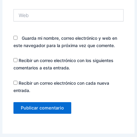
Web
Guarda mi nombre, correo electrónico y web en
este navegador para la próxima vez que comente.
Recibir un correo electrónico con los siguientes
comentarios a esta entrada.
Recibir un correo electrónico con cada nueva
entrada.