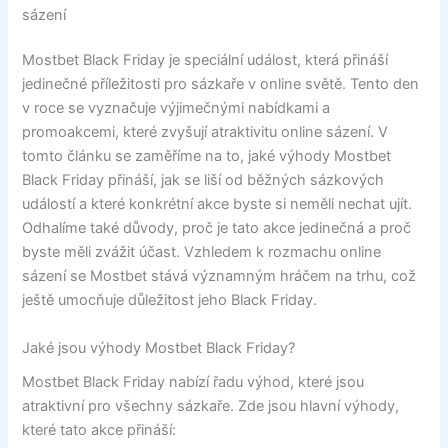
sázení
Mostbet Black Friday je speciální událost, která přináší
jedinečné příležitosti pro sázkaře v online světě. Tento den
v roce se vyznačuje výjimečnými nabídkami a
promoakcemi, které zvyšují atraktivitu online sázení. V
tomto článku se zaměříme na to, jaké výhody Mostbet
Black Friday přináší, jak se liší od běžných sázkových
událostí a které konkrétní akce byste si neměli nechat ujít.
Odhalíme také důvody, proč je tato akce jedinečná a proč
byste měli zvážit účast. Vzhledem k rozmachu online
sázení se Mostbet stává významným hráčem na trhu, což
ještě umocňuje důležitost jeho Black Friday.
Jaké jsou výhody Mostbet Black Friday?
Mostbet Black Friday nabízí řadu výhod, které jsou
atraktivní pro všechny sázkaře. Zde jsou hlavní výhody,
které tato akce přináší: