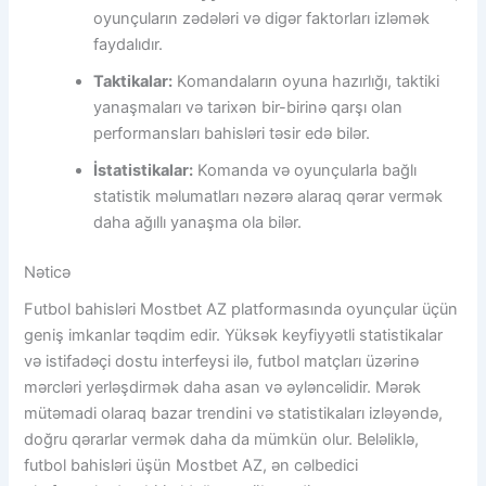
oyunçuların zədələri və digər faktorları izləmək
faydalıdır.
Taktikalar:
Komandaların oyuna hazırlığı, taktiki
yanaşmaları və tarixən bir-birinə qarşı olan
performansları bahisləri təsir edə bilər.
İstatistikalar:
Komanda və oyunçularla bağlı
statistik məlumatları nəzərə alaraq qərar vermək
daha ağıllı yanaşma ola bilər.
Nəticə
Futbol bahisləri Mostbet AZ platformasında oyunçular üçün
geniş imkanlar təqdim edir. Yüksək keyfiyyətli statistikalar
və istifadəçi dostu interfeysi ilə, futbol matçları üzərinə
mərcləri yerləşdirmək daha asan və əyləncəlidir. Mərək
mütəmadi olaraq bazar trendini və statistikaları izləyəndə,
doğru qərarlar vermək daha da mümkün olur. Beləliklə,
futbol bahisləri üşün Mostbet AZ, ən cəlbedici