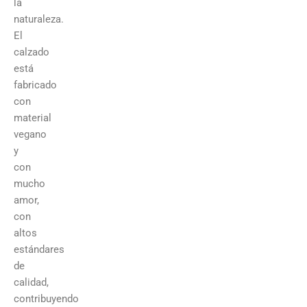
la
naturaleza.
El
calzado
está
fabricado
con
material
vegano
y
con
mucho
amor,
con
altos
estándares
de
calidad,
contribuyendo