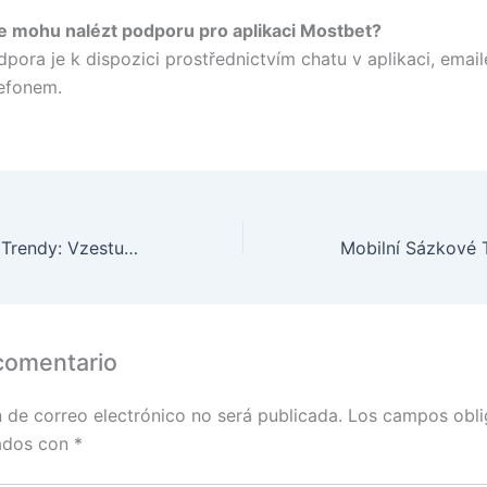
e mohu nalézt podporu pro aplikaci Mostbet?
dpora je k dispozici prostřednictvím chatu v aplikaci, ema
lefonem.
Mobilní Sázkové Trendy: Vzestup aplikace Mostbet
comentario
n de correo electrónico no será publicada.
Los campos obli
ados con
*