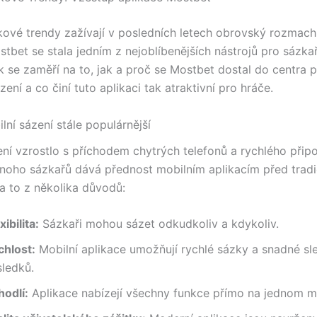
kové trendy zažívají v posledních letech obrovský rozmach
stbet se stala jedním z nejoblíbenějších nástrojů pro sázka
k se zaměří na to, jak a proč se Mostbet dostal do centra 
ení a co činí tuto aplikaci tak atraktivní pro hráče.
lní sázení stále populárnější
ení vzrostlo s příchodem chytrých telefonů a rychlého připo
Mnoho sázkařů dává přednost mobilním aplikacím před tradi
a to z několika důvodů:
xibilita:
Sázkaři mohou sázet odkudkoliv a kdykoliv.
chlost:
Mobilní aplikace umožňují rychlé sázky a snadné sl
sledků.
hodlí:
Aplikace nabízejí všechny funkce přímo na jednom mí