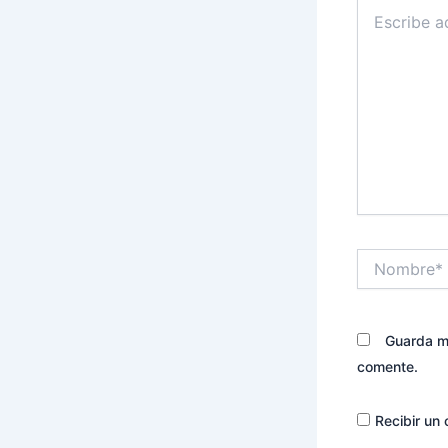
Escribe
aquí...
Nombre*
Guarda mi
comente.
Recibir un 