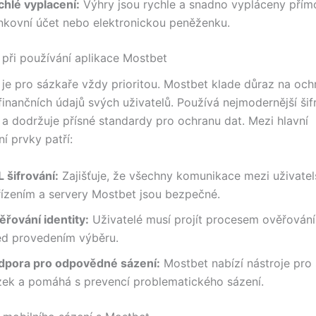
chlé vyplacení:
Výhry jsou rychle a snadno vypláceny přím
nkovní účet nebo elektronickou peněženku.
při používání aplikace Mostbet
je pro sázkaře vždy prioritou. Mostbet klade důraz na och
finančních údajů svých uživatelů. Používá nejmodernější šif
 a dodržuje přísné standardy pro ochranu dat. Mezi hlavní
í prvky patří:
 šifrování:
Zajišťuje, že všechny komunikace mezi uživate
řízením a servery Mostbet jsou bezpečné.
ěřování identity:
Uživatelé musí projít procesem ověřování
ed provedením výběru.
dpora pro odpovědné sázení:
Mostbet nabízí nástroje pro 
zek a pomáhá s prevencí problematického sázení.