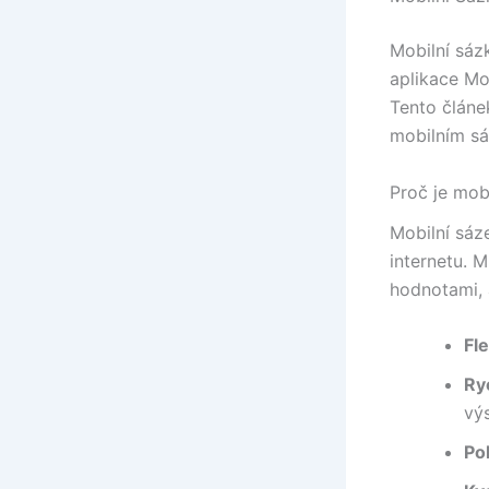
Mobilní sáz
aplikace Mo
Tento článe
mobilním sáz
Proč je mobi
Mobilní sáz
internetu. 
hodnotami, 
Fle
Ry
vý
Po