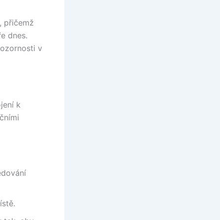
, přičemž
ře dnes.
pozornosti v
jení k
čními
edování
stě.