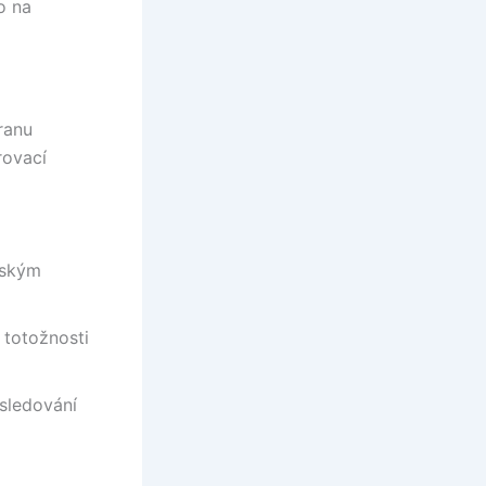
o na
ranu
rovací
lským
 totožnosti
sledování