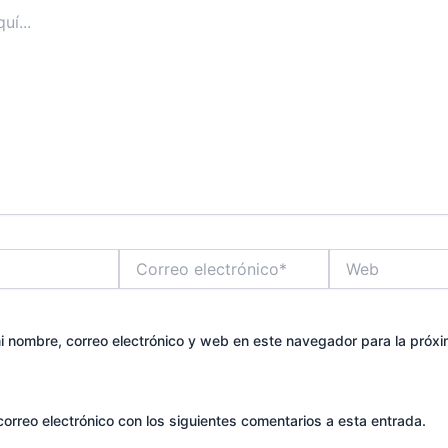
Correo
Web
electrónico*
 nombre, correo electrónico y web en este navegador para la próx
correo electrónico con los siguientes comentarios a esta entrada.