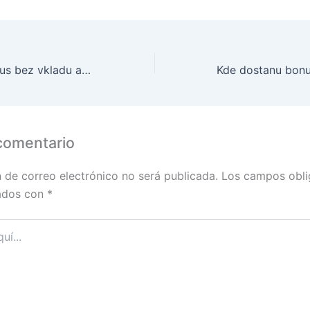
Kde dostanu bonus bez vkladu a jeho recenze?
comentario
n de correo electrónico no será publicada.
Los campos obli
ados con
*