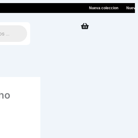
Nueva coleccion
Nueva col
eho