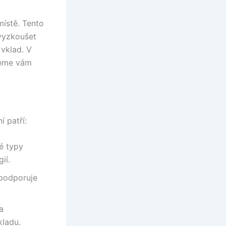
místě. Tento
 vyzkoušet
 vklad. V
neme vám
í patří:
é typy
ií.
 podporuje
a
kladu.