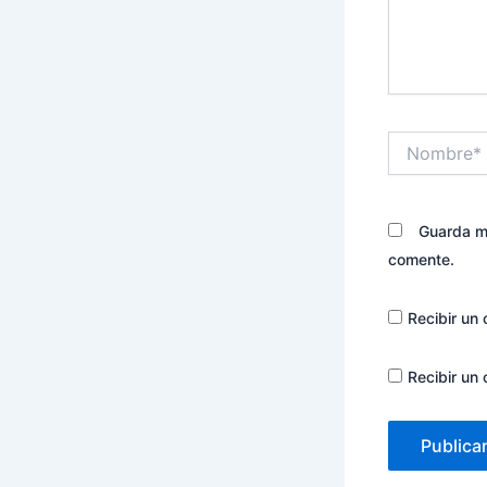
Nombre*
Guarda mi
comente.
Recibir un 
Recibir un