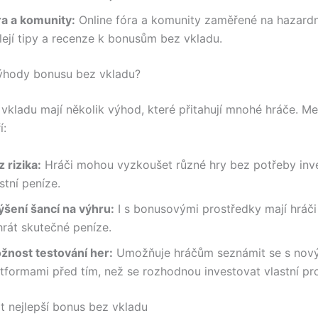
ra a komunity:
Online fóra a komunity zaměřené na hazardn
lejí tipy a recenze k bonusům bez vkladu.
ýhody bonusu bez vkladu?
vkladu mají několik výhod, které přitahují mnohé hráče. Me
í:
 rizika:
Hráči mohou vyzkoušet různé hry bez potřeby inv
stní peníze.
ýšení šancí na výhru:
I s bonusovými prostředky mají hráči
hrát skutečné peníze.
žnost testování her:
Umožňuje hráčům seznámit se s nový
atformami před tím, než se rozhodnou investovat vlastní pr
at nejlepší bonus bez vkladu