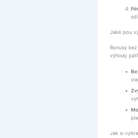
Fó
sdí
Jaké jsou v
Bonusy bez 
výhody patř
Bez
vla
Zv
vy
Mo
pl
Jak si vybr