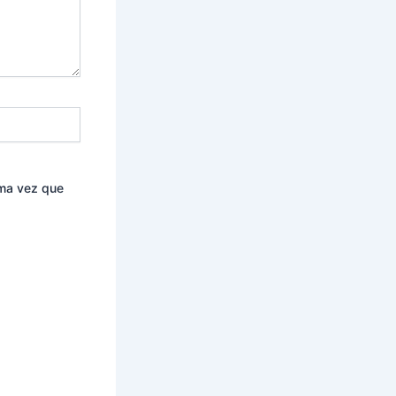
ima vez que