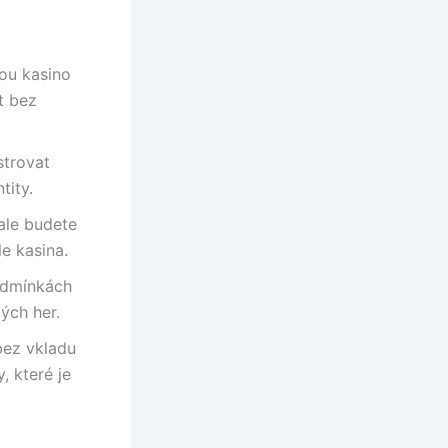
rou kasino
t bez
strovat
tity.
ale budete
le kasina.
odmínkách
ých her.
bez vkladu
 které je