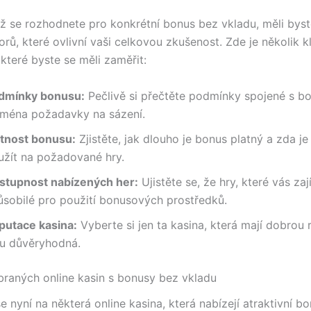
ež se rozhodnete pro konkrétní bonus bez vkladu, měli byst
orů, které ovlivní vaši celkovou zkušenost. Zde je několik 
které byste se měli zaměřit:
dmínky bonusu:
Pečlivě si přečtěte podmínky spojené s b
jména požadavky na sázení.
atnost bonusu:
Zjistěte, jak dlouho je bonus platný a zda je
užít na požadované hry.
stupnost nabízených her:
Ujistěte se, že hry, které vás zaj
ůsobilé pro použití bonusových prostředků.
putace kasina:
Vyberte si jen ta kasina, která mají dobrou 
ou důvěryhodná.
raných online kasin s bonusy bez vkladu
 nyní na některá online kasina, která nabízejí atraktivní b