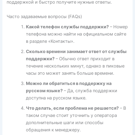
поддержкой и быстро получите нужные ответы.
Часто задаваемые вопросы (FAQs)
Какой телефон службы поддержки?
– Номер
телефона можно найти на официальном сайте
в разделе «Контакты».
Сколько времени занимает ответ от службы
поддержки?
– Обычно ответ приходит в
течение нескольких минут, однако в пиковые
часы это может занять больше времени.
Можно ли обратиться в поддержку на
русском языке?
– Да, служба поддержки
доступна на русском языке.
Что делать, если проблема не решается?
– В
таком случае стоит уточнить у оператора
дополнительные шаги или способы
обращения к менеджеру.