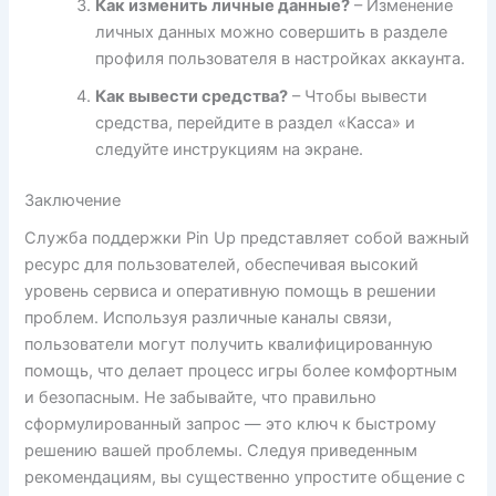
Как изменить личные данные?
– Изменение
личных данных можно совершить в разделе
профиля пользователя в настройках аккаунта.
Как вывести средства?
– Чтобы вывести
средства, перейдите в раздел «Касса» и
следуйте инструкциям на экране.
Заключение
Служба поддержки Pin Up представляет собой важный
ресурс для пользователей, обеспечивая высокий
уровень сервиса и оперативную помощь в решении
проблем. Используя различные каналы связи,
пользователи могут получить квалифицированную
помощь, что делает процесс игры более комфортным
и безопасным. Не забывайте, что правильно
сформулированный запрос — это ключ к быстрому
решению вашей проблемы. Следуя приведенным
рекомендациям, вы существенно упростите общение с