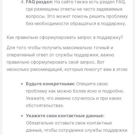
FAQ раздел:
На сайте также есть раздел FAQ,
где размещены ответы на часто задаваемые
вопросы. Это может помочь решить проблему
без необходимости обращаться в поддержку.
Как правильно сформулировать запрос в поддержку?
Для того чтобы получить максимально точный и
оперативный ответ от службы поддержки, важно
правильно сформулировать свой запрос. Вот
несколько рекомендаций, которые помогут вам в этом:
Будьте конкретными:
Опишите свою
проблему как можно более ясно и подробно.
Укажите, что именно случилось и при каких
обстоятельствах.
Укажите свои контактные данные:
Обязательно оставьте свои контактные
данные, чтобы сотрудники службы поддержки