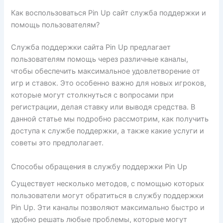
Как воспользоваться Pin Up сайт служба поддержки и
помощь пользователям?
Служба поддержки сайта Pin Up предлагает
пользователям помощь через различные каналы,
чтобы обеспечить максимальное удовлетворение от
игр и ставок. Это особенно важно для новых игроков,
которые могут столкнуться с вопросами при
регистрации, делая ставку или выводя средства. В
данной статье мы подробно рассмотрим, как получить
доступа к службе поддержки, а также какие услуги и
советы это предполагает.
Способы обращения в службу поддержки Pin Up
Существует несколько методов, с помощью которых
пользователи могут обратиться в службу поддержки
Pin Up. Эти каналы позволяют максимально быстро и
удобно решать любые проблемы, которые могут