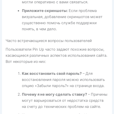
могли оперативно с вами связаться.
Приложите скриншоты:
Если проблема
визуальная, добавление скриншотов может
существенно помочь службе поддержки
понять, в чем дело.
Часто встречающиеся вопросы пользователей
Пользователи Pin Up часто задают похожие вопросы,
касающиеся различных аспектов использования сайта.
Вот некоторые из них:
Как восстановить свой пароль?
– Для
восстановления пароля можно использовать
опцию «Забыли пароль?» на странице входа.
Почему я не могу сделать ставку?
– Причины
могут варьироваться от недостатка средств
на счету до технических проблем на сайте.