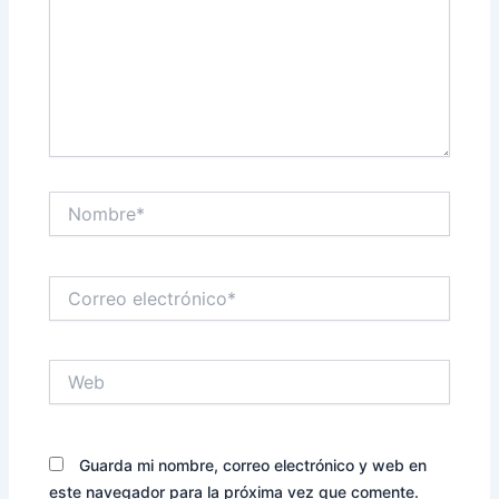
Nombre*
Correo
electrónico*
Web
Guarda mi nombre, correo electrónico y web en
este navegador para la próxima vez que comente.