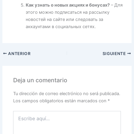
Как узнать о новых акциях и бонусах?
– Для
этого можно подписаться на рассылку
новостей на сайте или следовать за
аккаунтами в социальных сетях.
ANTERIOR
SIGUIENTE
Deja un comentario
Tu dirección de correo electrónico no será publicada.
Los campos obligatorios están marcados con
*
Escribe
aquí...