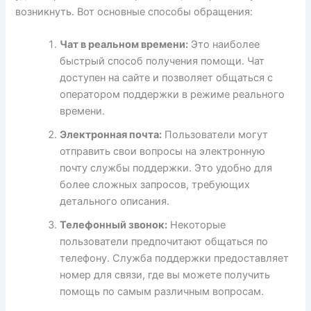
возникнуть. Вот основные способы обращения:
Чат в реальном времени:
Это наиболее
быстрый способ получения помощи. Чат
доступен на сайте и позволяет общаться с
оператором поддержки в режиме реального
времени.
Электронная почта:
Пользователи могут
отправить свои вопросы на электронную
почту службы поддержки. Это удобно для
более сложных запросов, требующих
детального описания.
Телефонный звонок:
Некоторые
пользователи предпочитают общаться по
телефону. Служба поддержки предоставляет
номер для связи, где вы можете получить
помощь по самым различным вопросам.