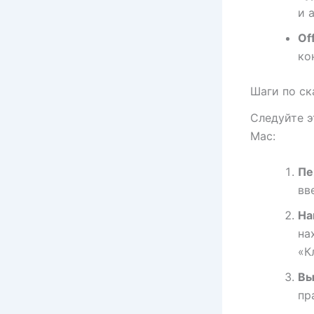
и 
Of
ко
Шаги по ск
Следуйте э
Mac:
Пе
вв
На
на
«К
Вы
пр