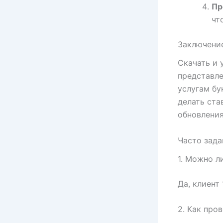
Пр
чт
Заключени
Скачать и 
представле
услугам бу
делать ста
обновления
Часто зада
1. Можно л
Да, клиент
2. Как про