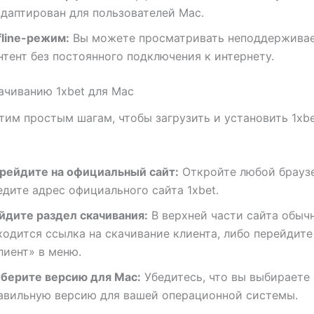
адаптирован для пользователей Mac.
fline-режим:
Вы можете просматривать неподдержива
нтент без постоянного подключения к интернету.
ачиванию 1xbet для Mac
тим простым шагам, чтобы загрузить и установить 1xbe
рейдите на официальный сайт:
Откройте любой брауз
едите адрес официального сайта 1xbet.
йдите раздел скачивания:
В верхней части сайта обыч
ходится ссылка на скачивание клиента, либо перейдите
лиент» в меню.
берите версию для Mac:
Убедитесь, что вы выбираете
авильную версию для вашей операционной системы.