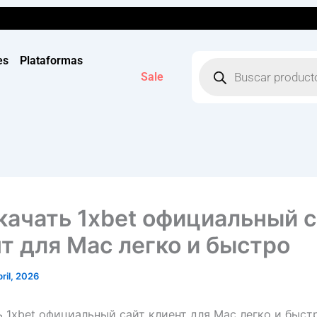
Búsqueda
es
Plataformas
de
Sale
productos
качать 1xbet официальный 
т для Mac легко и быстро
bril, 2026
ь 1xbet официальный сайт клиент для Mac легко и быст