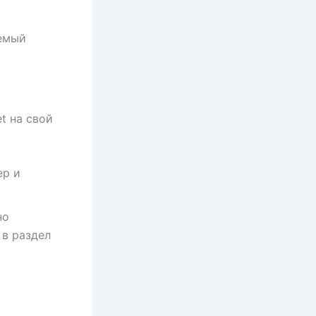
емый
t на свой
ер и
но
 в раздел