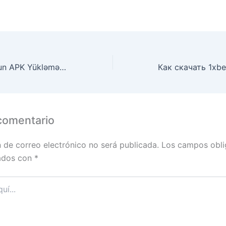
Pinco Kazinosunun APK Yükləmə Prosesi Üçün Addım-addım Rehber
comentario
n de correo electrónico no será publicada.
Los campos obli
ados con
*