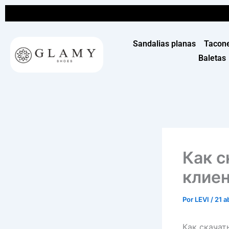
Ir
al
contenido
Sandalias planas
Tacon
Baletas
Как с
клиен
Por
LEVI
/
21 a
Как скачат