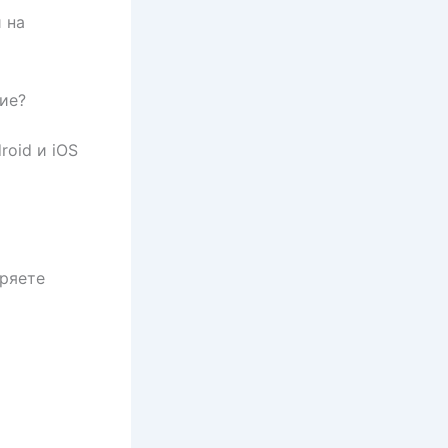
 на
ие?
oid и iOS
еряете