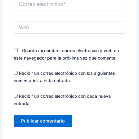
Correo
electrónico*
Web
Guarda mi nombre, correo electrónico y web en
este navegador para la próxima vez que comente.
Recibir un correo electrónico con los siguientes
comentarios a esta entrada.
Recibir un correo electrónico con cada nueva
entrada.