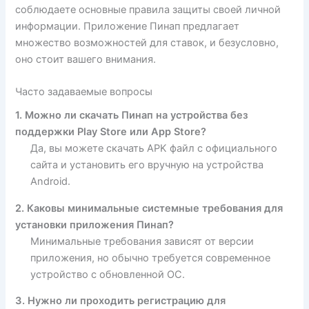
соблюдаете основные правила защиты своей личной
информации. Приложение Пинап предлагает
множество возможностей для ставок, и безусловно,
оно стоит вашего внимания.
Часто задаваемые вопросы
1. Можно ли скачать Пинап на устройства без
поддержки Play Store или App Store?
Да, вы можете скачать APK файл с официального
сайта и установить его вручную на устройства
Android.
2. Каковы минимальные системные требования для
установки приложения Пинап?
Минимальные требования зависят от версии
приложения, но обычно требуется современное
устройство с обновленной ОС.
3. Нужно ли проходить регистрацию для