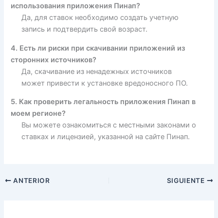
использования приложения Пинап?
Да, для ставок необходимо создать учетную
запись и подтвердить свой возраст.
4. Есть ли риски при скачивании приложений из
сторонних источников?
Да, скачивание из ненадежных источников
может привести к установке вредоносного ПО.
5. Как проверить легальность приложения Пинап в
моем регионе?
Вы можете ознакомиться с местными законами о
ставках и лицензией, указанной на сайте Пинап.
ANTERIOR
SIGUIENTE