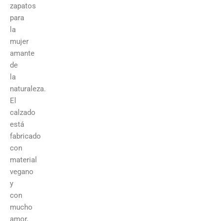
zapatos
para
la
mujer
amante
de
la
naturaleza.
El
calzado
está
fabricado
con
material
vegano
y
con
mucho
amor,