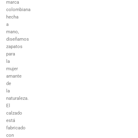
marca
colombiana
hecha
a
mano,
diseñamos
zapatos
para
la
mujer
amante
de
la
naturaleza.
El
calzado
está
fabricado
con