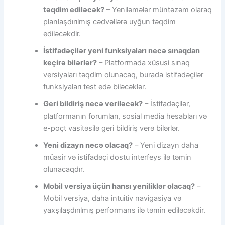
təqdim ediləcək?
– Yeniləmələr müntəzəm olaraq
planlaşdırılmış cədvəllərə uyğun təqdim
ediləcəkdir.
İstifadəçilər yeni funksiyaları necə sınaqdan
keçirə bilərlər?
– Platformada xüsusi sınaq
versiyaları təqdim olunacaq, burada istifadəçilər
funksiyaları test edə biləcəklər.
Geri bildiriş necə veriləcək?
– İstifadəçilər,
platformanın forumları, sosial media hesabları və
e-poçt vasitəsilə geri bildiriş verə bilərlər.
Yeni dizayn necə olacaq?
– Yeni dizayn daha
müasir və istifadəçi dostu interfeys ilə təmin
olunacaqdır.
Mobil versiya üçün hansı yeniliklər olacaq?
–
Mobil versiya, daha intuitiv navigasiya və
yaxşılaşdırılmış performans ilə təmin ediləcəkdir.