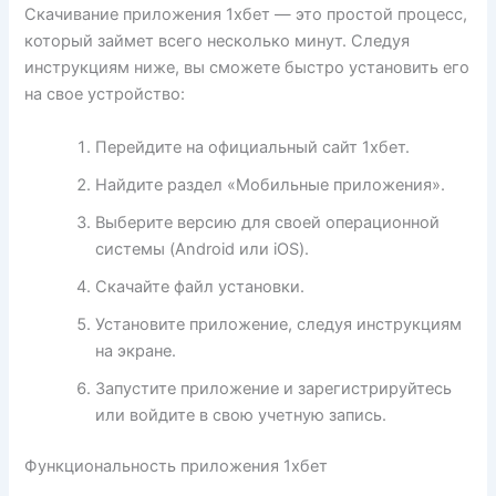
Скачивание приложения 1хбет — это простой процесс,
который займет всего несколько минут. Следуя
инструкциям ниже, вы сможете быстро установить его
на свое устройство:
Перейдите на официальный сайт 1хбет.
Найдите раздел «Мобильные приложения».
Выберите версию для своей операционной
системы (Android или iOS).
Скачайте файл установки.
Установите приложение, следуя инструкциям
на экране.
Запустите приложение и зарегистрируйтесь
или войдите в свою учетную запись.
Функциональность приложения 1хбет