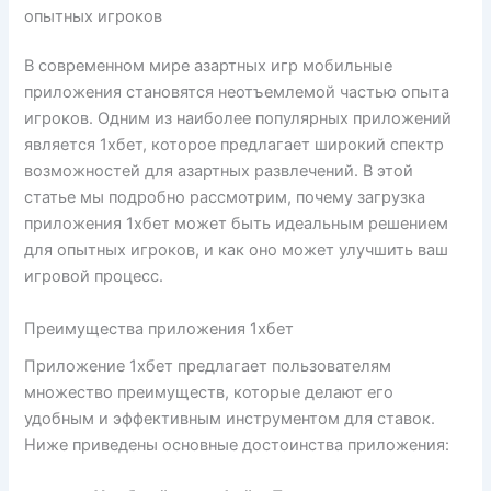
опытных игроков
В современном мире азартных игр мобильные
приложения становятся неотъемлемой частью опыта
игроков. Одним из наиболее популярных приложений
является 1хбет, которое предлагает широкий спектр
возможностей для азартных развлечений. В этой
статье мы подробно рассмотрим, почему загрузка
приложения 1хбет может быть идеальным решением
для опытных игроков, и как оно может улучшить ваш
игровой процесс.
Преимущества приложения 1хбет
Приложение 1хбет предлагает пользователям
множество преимуществ, которые делают его
удобным и эффективным инструментом для ставок.
Ниже приведены основные достоинства приложения: