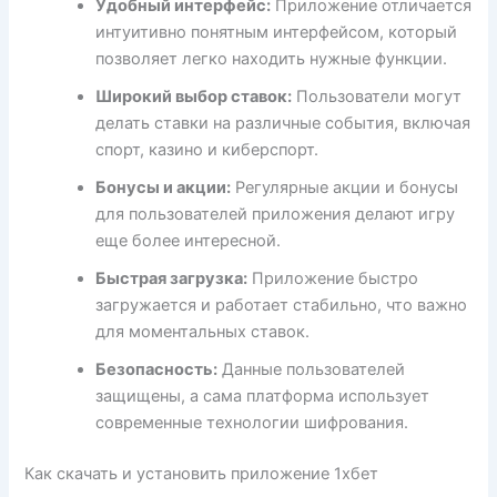
Удобный интерфейс:
Приложение отличается
интуитивно понятным интерфейсом, который
позволяет легко находить нужные функции.
Широкий выбор ставок:
Пользователи могут
делать ставки на различные события, включая
спорт, казино и киберспорт.
Бонусы и акции:
Регулярные акции и бонусы
для пользователей приложения делают игру
еще более интересной.
Быстрая загрузка:
Приложение быстро
загружается и работает стабильно, что важно
для моментальных ставок.
Безопасность:
Данные пользователей
защищены, а сама платформа использует
современные технологии шифрования.
Как скачать и установить приложение 1хбет