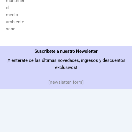
mantener
el
medio
ambiente
sano.
Suscríbete a nuestro Newsletter
¡Y entérate de las últimas novedades, ingresos y descuentos
exclusivos!
[newsletter_form]