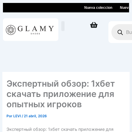
Ir
Nueva coleccion
Nueva cole
al
contenido
Búsqueda
de
productos
Экспертный обзор: 1хбет
скачать приложение для
опытных игроков
Por
LEVI
/
21 abril, 2026
Экспертный обзор: 1хбет скачать приложение для