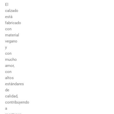
El
calzado
está
fabricado
con
material
vegano
y
con
mucho
amor,
con
altos
estándares
de
calidad,
contribuyendo
a