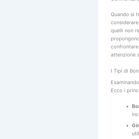
Quando si tr
considerare 
quelli non 
propongono 
confrontare 
attenzione a
I Tipi di Bo
Esaminando i
Ecco i princ
Bo
inc
Gir
uti