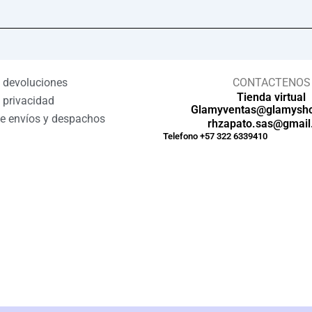
e devoluciones
CONTACTENOS
Tienda virtual
e privacidad
Glamyventas@glamysh
de envíos y despachos
rhzapato.sas@gmai
Telefono +57 322 6339410