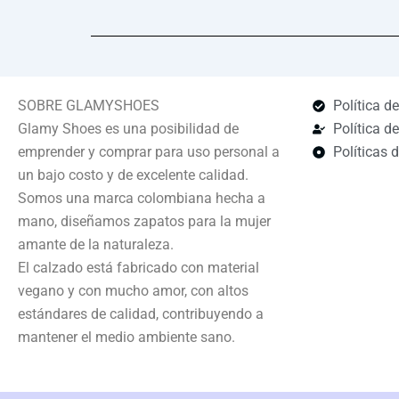
SOBRE GLAMYSHOES
Política d
Glamy Shoes es una posibilidad de
Política d
emprender y comprar para uso personal a
Políticas 
un bajo costo y de excelente calidad.
Somos una marca colombiana hecha a
mano, diseñamos zapatos para la mujer
amante de la naturaleza.
El calzado está fabricado con material
vegano y con mucho amor, con altos
estándares de calidad, contribuyendo a
mantener el medio ambiente sano.