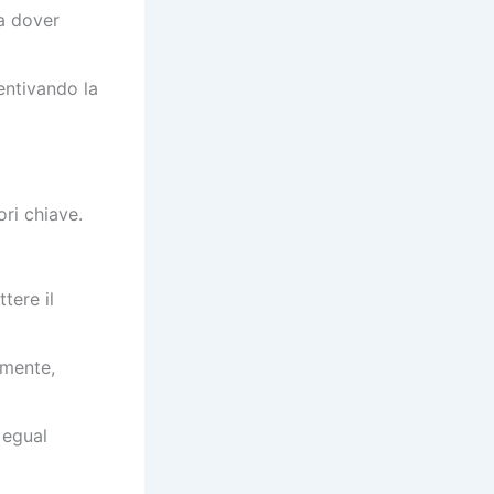
a dover
entivando la
ri chiave.
tere il
amente,
 egual