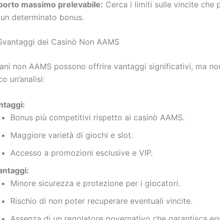
porto massimo prelevabile:
Cerca i limiti sulle vincite che p
 un determinato bonus.
 Svantaggi dei Casinò Non AAMS
liani non AAMS possono offrire vantaggi significativi, ma no
co un’analisi:
ntaggi:
Bonus più competitivi rispetto ai casinò AAMS.
Maggiore varietà di giochi e slot.
Accesso a promozioni esclusive e VIP.
antaggi:
Minore sicurezza e protezione per i giocatori.
Rischio di non poter recuperare eventuali vincite.
Assenza di un regolatore governativo che garantisca equ