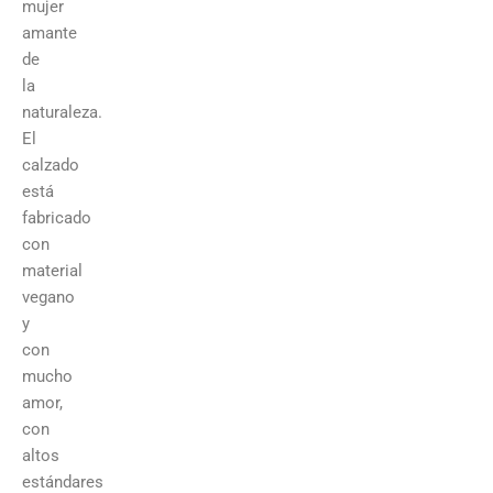
mujer
amante
de
la
naturaleza.
El
calzado
está
fabricado
con
material
vegano
y
con
mucho
amor,
con
altos
estándares