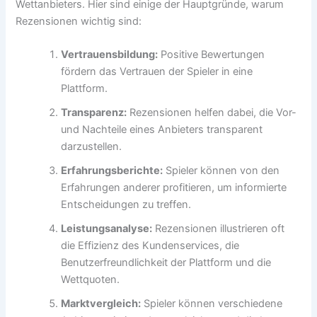
Wettanbieters. Hier sind einige der Hauptgründe, warum
Rezensionen wichtig sind:
Vertrauensbildung:
Positive Bewertungen
fördern das Vertrauen der Spieler in eine
Plattform.
Transparenz:
Rezensionen helfen dabei, die Vor-
und Nachteile eines Anbieters transparent
darzustellen.
Erfahrungsberichte:
Spieler können von den
Erfahrungen anderer profitieren, um informierte
Entscheidungen zu treffen.
Leistungsanalyse:
Rezensionen illustrieren oft
die Effizienz des Kundenservices, die
Benutzerfreundlichkeit der Plattform und die
Wettquoten.
Marktvergleich:
Spieler können verschiedene