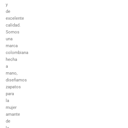
y
de
excelente
calidad.
Somos
una
marca
colombiana
hecha
a
mano,
diseñamos
zapatos
para
la
mujer
amante
de
la