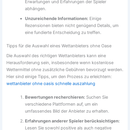
Erwartungen und Erfahrungen der Spieler
abhängen.
Unzureichende Informationen:
Einige
Rezensionen bieten nicht genügend Details, um
eine fundierte Entscheidung zu treffen.
Tipps für die Auswahl eines Wettanbieters ohne Oase
Die Auswahl des richtigen Wettanbieters kann eine
Herausforderung sein, insbesondere wenn kostenlose
Wettermittel ohne zusätzliche Gebühren bevorzugt werden.
Hier sind einige Tipps, um den Prozess zu erleichtern:
wettanbieter ohne oasis schnelle auszahlung
Bewertungen recherchieren:
Suchen Sie
verschiedene Plattformen auf, um ein
umfassendes Bild der Anbieter zu erhalten.
Erfahrungen anderer Spieler berücksichtigen:
Lesen Sie sowohl positive als auch negative