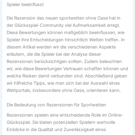
Spieler beeinflusst
Die Rezension des neuen sportwetten ohne Oase hat in
der Glücksspiel-Community viel Aufmerksamkeit erregt.
Diese Bewertungen können maßgeblich beeinflussen, wie
Spieler ihre Entscheidungen hinsichtlich Wetten treffen. In
diesem Artikel werden wir die verschiedenen Aspekte
erläutern, die die Spieler bei der Analyse dieser
Rezensionen berücksichtigen sollten. Zudem beleuchten
wir, wie diese Bewertungen Vertrauen schaffen können und
welche Risiken damit verbunden sind. Abschließend geben
wir hilfreiche Tipps, wie man sich bei der Auswahl eines
Wettportals, insbesondere ohne Oase, orientieren kann.
Die Bedeutung von Rezensionen für Sportwetten
Rezensionen spielen eine entscheidende Rolle im Online-
Glücksspiel. Sie bieten potenziellen Spielern wertvolle
Einblicke in die Qualität und Zuverlässigkeit eines