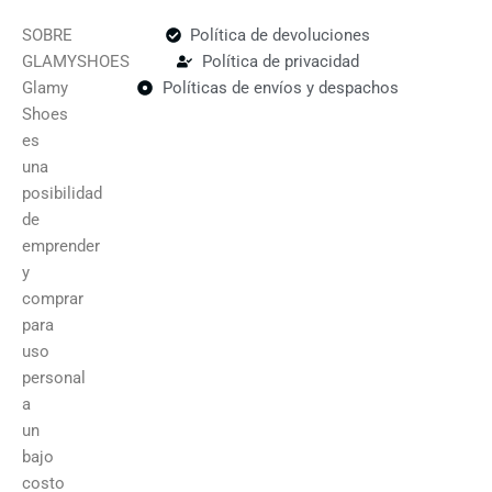
SOBRE
Política de devoluciones
GLAMYSHOES
Política de privacidad
Glamy
Políticas de envíos y despachos
Shoes
es
una
posibilidad
de
emprender
y
comprar
para
uso
personal
a
un
bajo
costo