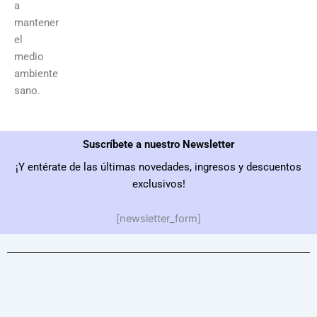
a
mantener
el
medio
ambiente
sano.
Suscríbete a nuestro Newsletter
¡Y entérate de las últimas novedades, ingresos y descuentos
exclusivos!
[newsletter_form]