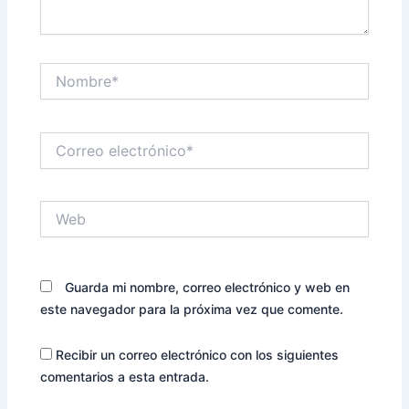
Nombre*
Correo
electrónico*
Web
Guarda mi nombre, correo electrónico y web en
este navegador para la próxima vez que comente.
Recibir un correo electrónico con los siguientes
comentarios a esta entrada.