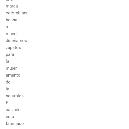
marca
colombiana
hecha
a
mano,
diseñamos
zapatos
para
la
mujer
amante
de
la
naturaleza.
El
calzado
está
fabricado