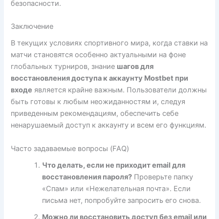
безопасности.
Заключение
В текущих условиях спортивного мира, когда ставки на
матчи становятся особенно актуальными на фоне
глобальных турниров, знание
шагов для
восстановления доступа к аккаунту Mostbet при
входе
является крайне важным. Пользователи должны
быть готовы к любым неожиданностям и, следуя
приведенным рекомендациям, обеспечить себе
ненарушаемый доступ к аккаунту и всем его функциям.
Часто задаваемые вопросы (FAQ)
Что делать, если не приходит email для
восстановления пароля?
Проверьте папку
«Спам» или «Нежелательная почта». Если
письма нет, попробуйте запросить его снова.
Можно ли восстановить доступ без email или