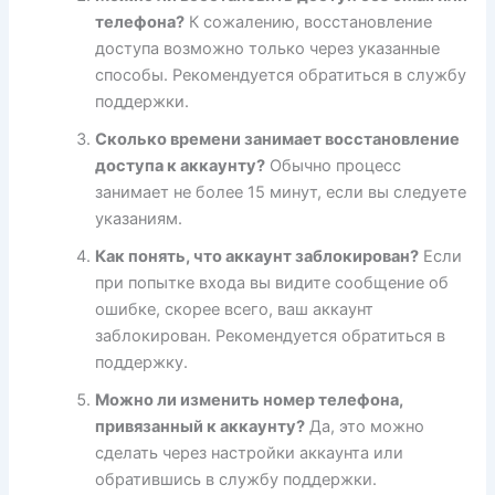
телефона?
К сожалению, восстановление
доступа возможно только через указанные
способы. Рекомендуется обратиться в службу
поддержки.
Сколько времени занимает восстановление
доступа к аккаунту?
Обычно процесс
занимает не более 15 минут, если вы следуете
указаниям.
Как понять, что аккаунт заблокирован?
Если
при попытке входа вы видите сообщение об
ошибке, скорее всего, ваш аккаунт
заблокирован. Рекомендуется обратиться в
поддержку.
Можно ли изменить номер телефона,
привязанный к аккаунту?
Да, это можно
сделать через настройки аккаунта или
обратившись в службу поддержки.