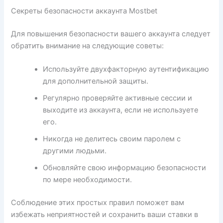
Секреты безопасности аккаунта Mostbet
Для повышения безопасности вашего аккаунта следует
обратить внимание на следующие советы:
Используйте двухфакторную аутентификацию
для дополнительной защиты.
Регулярно проверяйте активные сессии и
выходите из аккаунта, если не используете
его.
Никогда не делитесь своим паролем с
другими людьми.
Обновляйте свою информацию безопасности
по мере необходимости.
Соблюдение этих простых правил поможет вам
избежать неприятностей и сохранить ваши ставки в