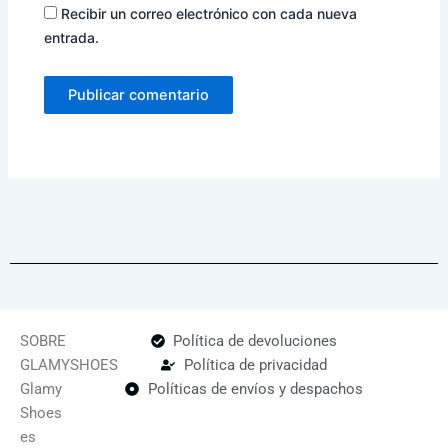
Recibir un correo electrónico con cada nueva
entrada.
SOBRE
Política de devoluciones
GLAMYSHOES
Política de privacidad
Glamy
Políticas de envíos y despachos
Shoes
es