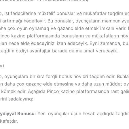
o, istifadəçilərinə müxtəlif bonuslar və mükafatlar təqdim 
i artırmağı hədəfləyir. Bu bonuslar, oyunçuların məmnuniyyəti
aha çox oyun oynamaq və qazanc əldə etmək imkanı verir. 
inco kazino platformasında bonusların və mükafatların növl
onları necə əldə edəcəyinizi izah edəcəyik. Eyni zamanda, bu
təqdim etdiyi avantajlar barədə də məlumat verəcəyik.
ri
, oyunçulara bir sıra fərqli bonus növləri təqdim edir. Bunla
ərin daha çox qazanc əldə etməsinə və daha uzun müddət o
kömək edir. Aşağıda Pinco kazino platformasında rast gəli
ini sadalayırıq:
ydiyyat Bonusu:
Yeni oyunçular üçün hesab açdıqda təqdi
kafatdır.