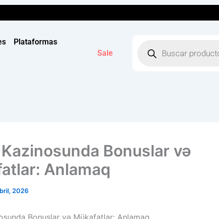
Búsqueda
es
Plataformas
de
Sale
productos
 Kazinosunda Bonuslar və
atlar: Anlamaq
bril, 2026
osunda Bonuslar və Mükafatlar: Anlamaq