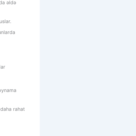
da əldə
slar.
unlarda
lar
 oynama
q daha rahat