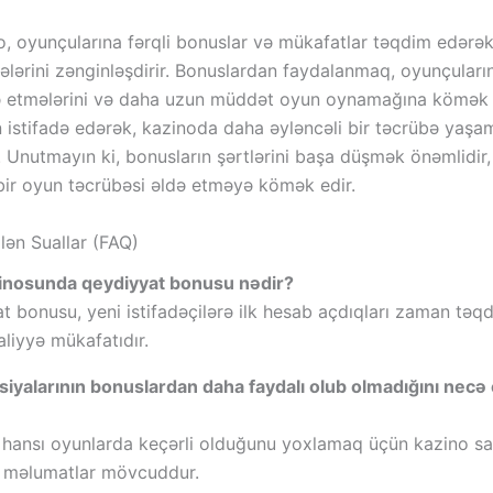
o, oyunçularına fərqli bonuslar və mükafatlar təqdim edərək
ələrini zənginləşdirir. Bonuslardan faydalanmaq, oyunçuları
 etmələrini və daha uzun müddət oyun oynamağına kömək e
 istifadə edərək, kazinoda daha əyləncəli bir təcrübə yaş
Unutmayın ki, bonusların şərtlərini başa düşmək önəmlidir,
bir oyun təcrübəsi əldə etməyə kömək edir.
lən Suallar (FAQ)
zinosunda qeydiyyat bonusu nədir?
t bonusu, yeni istifadəçilərə ilk hesab açdıqları zaman təq
aliyyə mükafatıdır.
siyalarının bonuslardan daha faydalı olub olmadığını necə
hansı oyunlarda keçərli olduğunu yoxlamaq üçün kazino sa
 məlumatlar mövcuddur.