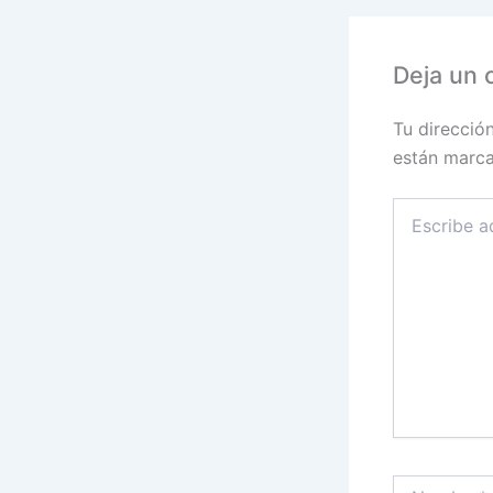
Deja un 
Tu direcció
están marc
Escribe
aquí...
Nombre*