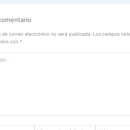
comentario
n de correo electrónico no será publicada.
Los campos obli
ados con
*
Correo
Web