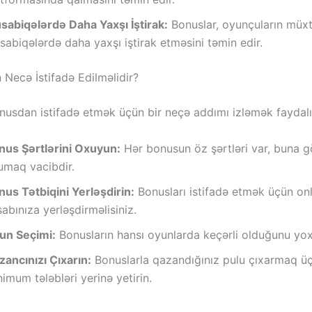
sabiqələrdə Daha Yaxşı İştirak:
Bonuslar, oyunçuların müxt
abiqələrdə daha yaxşı iştirak etməsini təmin edir.
 Necə İstifadə Edilməlidir?
onusdan istifadə etmək üçün bir neçə addımı izləmək faydalı
nus Şərtlərini Oxuyun:
Hər bonusun öz şərtləri var, buna gö
umaq vacibdir.
nus Tətbiqini Yerləşdirin:
Bonusları istifadə etmək üçün onl
abınıza yerləşdirməlisiniz.
un Seçimi:
Bonusların hansı oyunlarda keçərli olduğunu yox
zancınızı Çıxarın:
Bonuslarla qazandığınız pulu çıxarmaq ü
imum tələbləri yerinə yetirin.