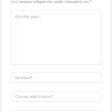
Los campos obligatorios están marcados con
*
Escribe
aquí...
Nombre*
Correo
electrónico*