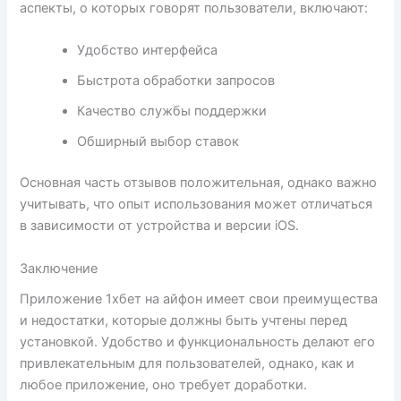
аспекты, о которых говорят пользователи, включают:
Удобство интерфейса
Быстрота обработки запросов
Качество службы поддержки
Обширный выбор ставок
Основная часть отзывов положительная, однако важно
учитывать, что опыт использования может отличаться
в зависимости от устройства и версии iOS.
Заключение
Приложение 1хбет на айфон имеет свои преимущества
и недостатки, которые должны быть учтены перед
установкой. Удобство и функциональность делают его
привлекательным для пользователей, однако, как и
любое приложение, оно требует доработки.