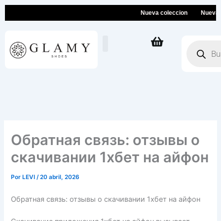
Ir
Nueva coleccion
Nueva colec
al
contenido
Búsqueda
de
productos
Обратная связь: отзывы о
скачивании 1хбет на айфон
Por
LEVI
/
20 abril, 2026
Обратная связь: отзывы о скачивании 1хбет на айфон