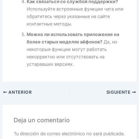
Как связаться со службой поддержки?
Используйте встроенные функции чата или
обратитесь через указанные на сайте
контактные методы.
Можно ли использовать приложение на
более старых моделях айфонов?
Да, но
некоторые функции могут работать
некорректно или отсутствовать на
устаревших версиях.
ANTERIOR
SIGUIENTE
Deja un comentario
Tu dirección de correo electrónico no será publicada.