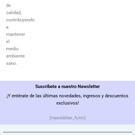
de
calidad,
contribuyendo
a
mantener
el
medio
ambiente
sano.
Suscríbete a nuestro Newsletter
¡Y entérate de las últimas novedades, ingresos y descuentos
exclusivos!
[newsletter_form]