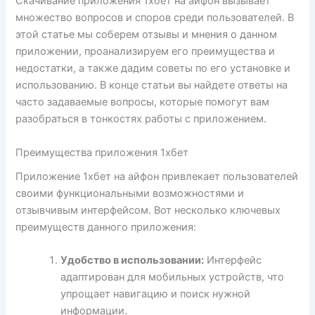
Скачивание приложения 1хбет на айфон вызывает
множество вопросов и споров среди пользователей. В
этой статье мы соберем отзывы и мнения о данном
приложении, проанализируем его преимущества и
недостатки, а также дадим советы по его установке и
использованию. В конце статьи вы найдете ответы на
часто задаваемые вопросы, которые помогут вам
разобраться в тонкостях работы с приложением.
Преимущества приложения 1хбет
Приложение 1хбет на айфон привлекает пользователей
своими функциональными возможностями и
отзывчивым интерфейсом. Вот несколько ключевых
преимуществ данного приложения:
Удобство в использовании:
Интерфейс
адаптирован для мобильных устройств, что
упрощает навигацию и поиск нужной
информации.