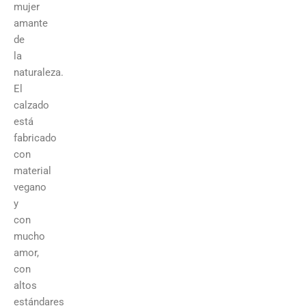
mujer
amante
de
la
naturaleza.
El
calzado
está
fabricado
con
material
vegano
y
con
mucho
amor,
con
altos
estándares