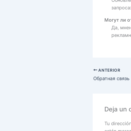
запроса
Могут ли о
Да, мне
рекламн
ANTERIOR
Deja un 
Tu direcció
están marc