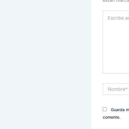
Escribe
aquí...
Nombre*
Guarda mi
comente.