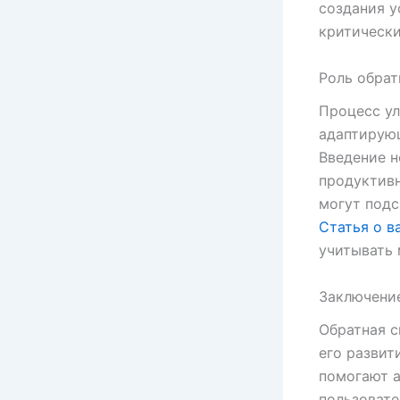
создания у
критически
Роль обрат
Процесс ул
адаптирующ
Введение н
продуктивн
могут подс
Статья о в
учитывать 
Заключени
Обратная с
его развит
помогают а
пользовате