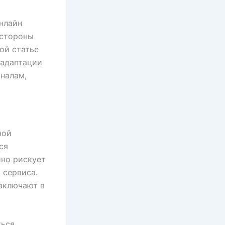
нлайн
 стороны
ой статье
 адаптации
налам,
ной
ся
ино рискует
 сервиса.
включают в
ться