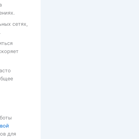
а
ениях.
ных сетях,
.
иться
скоряет
асто
общее
аботы
овой
ов для