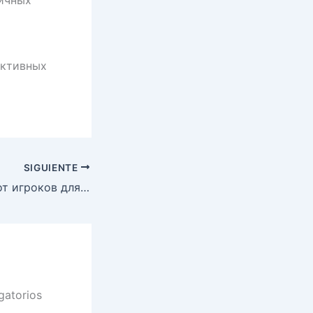
ективных
SIGUIENTE
Обратная связь от игроков для онлайн казино Пинко
gatorios