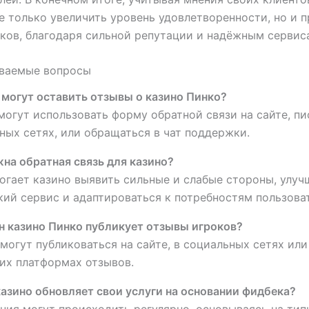
е только увеличить уровень удовлетворенности, но и 
ков, благодаря сильной репутации и надёжным сервис
аваемые вопросы
 могут оставить отзывы о казино Пинко?
могут использовать форму обратной связи на сайте, пи
ных сетях, или обращаться в чат поддержки.
на обратная связь для казино?
огает казино выявить сильные и слабые стороны, улуч
кий сервис и адаптироваться к потребностям пользова
н казино Пинко публикует отзывы игроков?
могут публиковаться на сайте, в социальных сетях или
их платформах отзывов.
казино обновляет свои услуги на основании фидбека?
ния могут происходить регулярно, основываясь на ти