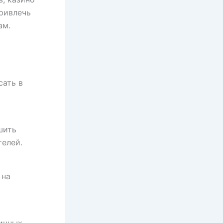
привлечь
ам.
сать в
шить
телей.
 на
пичных