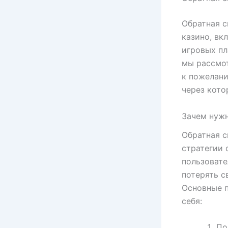
Обратная с
казино, вк
игровых пл
мы рассмот
к пожелани
через кото
Зачем нужн
Обратная с
стратегии 
пользовате
потерять с
Основные п
себя:
По