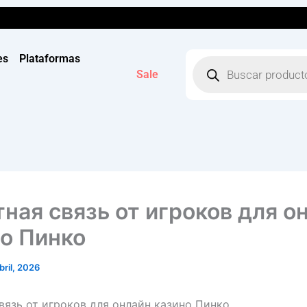
Búsqueda
es
Plataformas
de
Sale
productos
ная связь от игроков для о
о Пинко
bril, 2026
вязь от игроков для онлайн казино Пинко