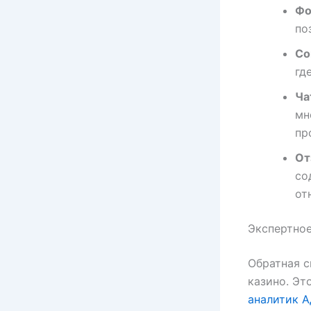
Фо
по
Со
гд
Ча
мн
пр
От
со
от
Экспертно
Обратная с
казино. Эт
аналитик 