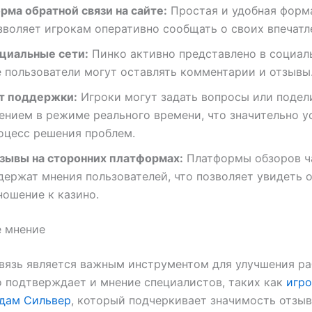
рма обратной связи на сайте:
Простая и удобная форм
зволяет игрокам оперативно сообщать о своих впечатл
циальные сети:
Пинко активно представлено в социаль
е пользователи могут оставлять комментарии и отзывы
т поддержки:
Игроки могут задать вопросы или подел
ением в режиме реального времени, что значительно у
оцесс решения проблем.
зывы на сторонних платформах:
Платформы обзоров ч
держат мнения пользователей, что позволяет увидеть 
ношение к казино.
е мнение
вязь является важным инструментом для улучшения р
о подтверждает и мнение специалистов, таких как
игр
Адам Сильвер
, который подчеркивает значимость отзыв