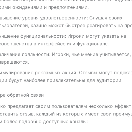
оими ожиданиями и предпочтениями.
вышение уровня удовлетворенности: Слушая своих
льзователей, казино может быстрее реагировать на пр
учшение функциональности: Игроки могут указать на
совершенства в интерфейсе или функционале.
еличение лояльности: Игроки, чье мнение учитывается,
звращаются.
имулирование рекламных акций: Отзывы могут подсказ
ции будут наиболее привлекательны для аудитории.
ра обратной связи
ко предлагает своим пользователям несколько эффек
ставить отзыв, каждый из которых имеет свои преиму
 более подробно доступные каналы: