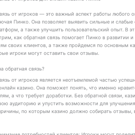
вязь от игроков — это важный аспект работы любого о
лючая Пинко. Она позволяет выявить сильные и слабые
атформ, а также улучшить пользовательский опыт. В эт
рим, как обратная связь помогает Пинко в развитии и
ям своих клиентов, а также пройдемся по основным ка
рые игроки могут оставить свои отзывы.
а обратная связь?
вязь от игроков является неотъемлемой частью успеш
онлайн казино. Она поможет понять, что именно нравит
лям, а что требует доработки. Без обратной связи, каз
вою аудиторию и упустить возможности для улучшения
ричины, по которым казино должно собирать отзывы, 
нимание потребностей клиентов: Игроки могут подели