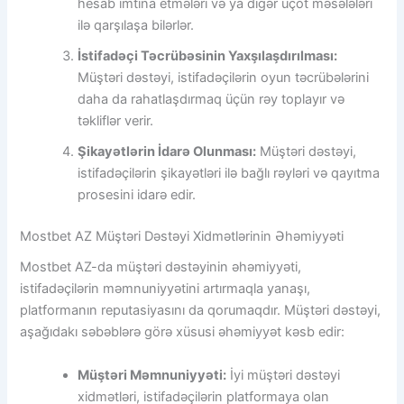
hesab imtina etmələri və ya digər uçot məsələləri
ilə qarşılaşa bilərlər.
İstifadəçi Təcrübəsinin Yaxşılaşdırılması:
Müştəri dəstəyi, istifadəçilərin oyun təcrübələrini
daha da rahatlaşdırmaq üçün rəy toplayır və
təkliflər verir.
Şikayətlərin İdarə Olunması:
Müştəri dəstəyi,
istifadəçilərin şikayətləri ilə bağlı rəyləri və qayıtma
prosesini idarə edir.
Mostbet AZ Müştəri Dəstəyi Xidmətlərinin Əhəmiyyəti
Mostbet AZ-da müştəri dəstəyinin əhəmiyyəti,
istifadəçilərin məmnuniyyətini artırmaqla yanaşı,
platformanın reputasiyasını da qorumaqdır. Müştəri dəstəyi,
aşağıdakı səbəblərə görə xüsusi əhəmiyyət kəsb edir:
Müştəri Məmnuniyyəti:
İyi müştəri dəstəyi
xidmətləri, istifadəçilərin platformaya olan