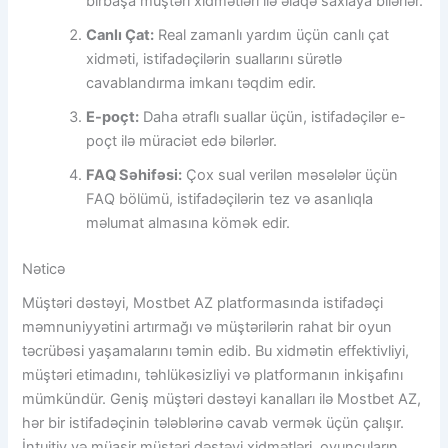
birbaşa müştəri xidmətləri ilə əlaqə saxlaya bilərlər.
Canlı Çat:
Real zamanlı yardım üçün canlı çat
xidməti, istifadəçilərin suallarını sürətlə
cavablandırma imkanı təqdim edir.
E-poçt:
Daha ətraflı suallar üçün, istifadəçilər e-
poçt ilə müraciət edə bilərlər.
FAQ Səhifəsi:
Çox sual verilən məsələlər üçün
FAQ bölümü, istifadəçilərin tez və asanlıqla
məlumat almasına kömək edir.
Nəticə
Müştəri dəstəyi, Mostbet AZ platformasında istifadəçi
məmnuniyyətini artırmağı və müştərilərin rahat bir oyun
təcrübəsi yaşamalarını təmin edib. Bu xidmətin effektivliyi,
müştəri etimadını, təhlükəsizliyi və platformanın inkişafını
mümkündür. Geniş müştəri dəstəyi kanalları ilə Mostbet AZ,
hər bir istifadəçinin tələblərinə cavab vermək üçün çalışır.
İntuitiv və müasir müştəri dəstəyi xidmətləri, oyunçuların