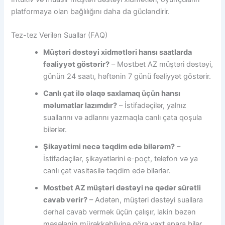
platformaya olan bağlılığını daha da gücləndirir.
Tez-tez Verilən Suallar (FAQ)
Müştəri dəstəyi xidmətləri hansı saatlarda
fəaliyyət göstərir?
– Mostbet AZ müştəri dəstəyi,
günün 24 saatı, həftənin 7 günü fəaliyyət göstərir.
Canlı çat ilə əlaqə saxlamaq üçün hansı
məlumatlar lazımdır?
– İstifadəçilər, yalnız
suallarını və adlarını yazmaqla canlı çata qoşula
bilərlər.
Şikayətimi necə təqdim edə bilərəm?
–
İstifadəçilər, şikayətlərini e-poçt, telefon və ya
canlı çat vasitəsilə təqdim edə bilərlər.
Mostbet AZ müştəri dəstəyi nə qədər sürətli
cavab verir?
– Adətən, müştəri dəstəyi suallara
dərhal cavab vermək üçün çalışır, lakin bəzən
məsələnin mürəkkəbliyinə görə vaxt apara bilər.