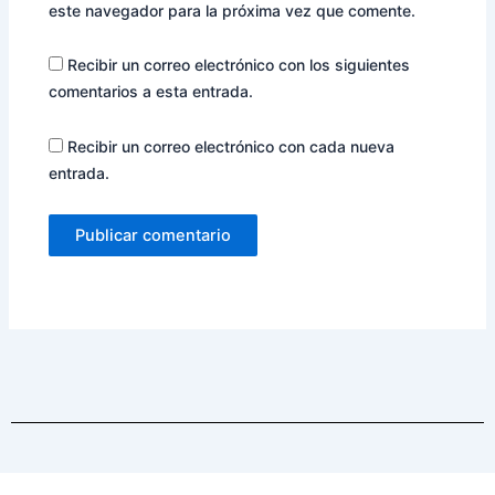
este navegador para la próxima vez que comente.
Recibir un correo electrónico con los siguientes
comentarios a esta entrada.
Recibir un correo electrónico con cada nueva
entrada.