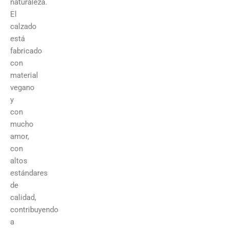
naturaleza.
El
calzado
está
fabricado
con
material
vegano
y
con
mucho
amor,
con
altos
estándares
de
calidad,
contribuyendo
a