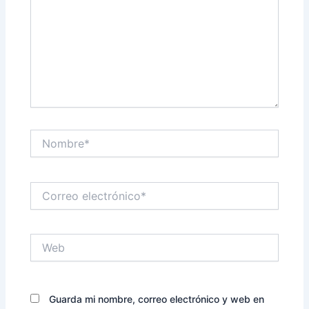
Nombre*
Correo
electrónico*
Web
Guarda mi nombre, correo electrónico y web en