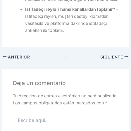
İstifadəçi rəyləri hansı kanallardan toplanır?
–
İstifadəçi rəyləri, müştəri dəstəyi xidmətləri
vasitəsilə və platforma daxilində istifadəçi
anketləri ilə toplanır.
ANTERIOR
SIGUIENTE
Deja un comentario
Tu dirección de correo electrónico no será publicada.
Los campos obligatorios están marcados con
*
Escribe
aquí...