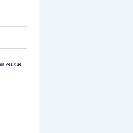
ima vez que