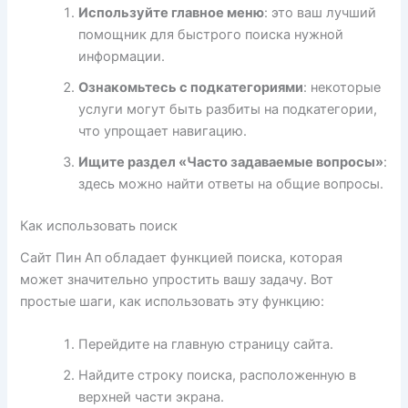
Используйте главное меню
: это ваш лучший
помощник для быстрого поиска нужной
информации.
Ознакомьтесь с подкатегориями
: некоторые
услуги могут быть разбиты на подкатегории,
что упрощает навигацию.
Ищите раздел «Часто задаваемые вопросы»
:
здесь можно найти ответы на общие вопросы.
Как использовать поиск
Сайт Пин Ап обладает функцией поиска, которая
может значительно упростить вашу задачу. Вот
простые шаги, как использовать эту функцию:
Перейдите на главную страницу сайта.
Найдите строку поиска, расположенную в
верхней части экрана.