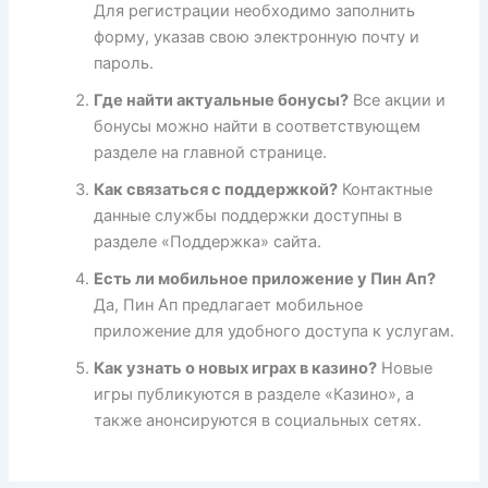
Для регистрации необходимо заполнить
форму, указав свою электронную почту и
пароль.
Где найти актуальные бонусы?
Все акции и
бонусы можно найти в соответствующем
разделе на главной странице.
Как связаться с поддержкой?
Контактные
данные службы поддержки доступны в
разделе «Поддержка» сайта.
Есть ли мобильное приложение у Пин Ап?
Да, Пин Ап предлагает мобильное
приложение для удобного доступа к услугам.
Как узнать о новых играх в казино?
Новые
игры публикуются в разделе «Казино», а
также анонсируются в социальных сетях.