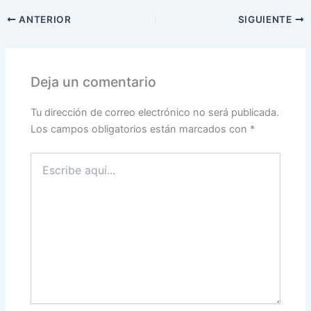
ANTERIOR
SIGUIENTE
Deja un comentario
Tu dirección de correo electrónico no será publicada.
Los campos obligatorios están marcados con
*
Escribe
aquí...