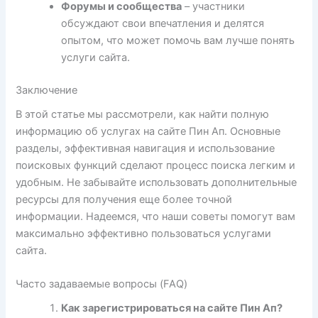
Форумы и сообщества
– участники
обсуждают свои впечатления и делятся
опытом, что может помочь вам лучше понять
услуги сайта.
Заключение
В этой статье мы рассмотрели, как найти полную
информацию об услугах на сайте Пин Ап. Основные
разделы, эффективная навигация и использование
поисковых функций сделают процесс поиска легким и
удобным. Не забывайте использовать дополнительные
ресурсы для получения еще более точной
информации. Надеемся, что наши советы помогут вам
максимально эффективно пользоваться услугами
сайта.
Часто задаваемые вопросы (FAQ)
Как зарегистрироваться на сайте Пин Ап?