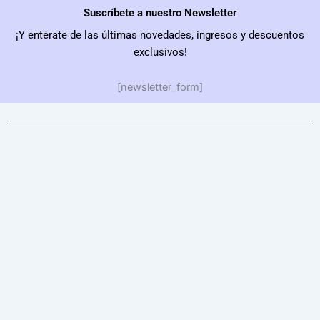
Suscríbete a nuestro Newsletter
¡Y entérate de las últimas novedades, ingresos y descuentos
exclusivos!
[newsletter_form]