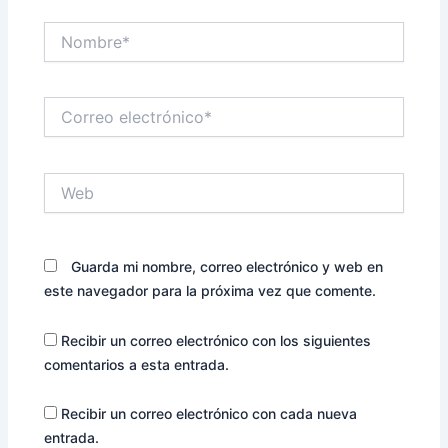
Nombre*
Correo
electrónico*
Web
Guarda mi nombre, correo electrónico y web en
este navegador para la próxima vez que comente.
Recibir un correo electrónico con los siguientes
comentarios a esta entrada.
Recibir un correo electrónico con cada nueva
entrada.