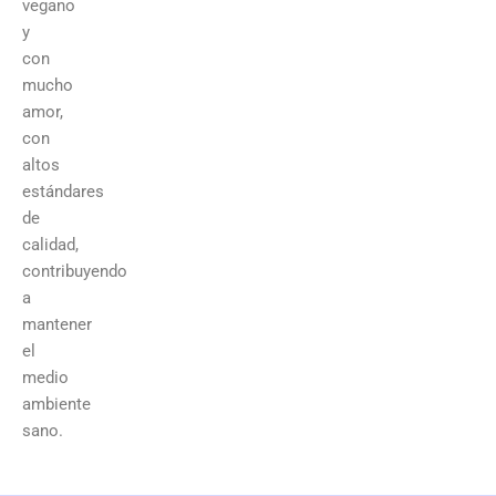
vegano
y
con
mucho
amor,
con
altos
estándares
de
calidad,
contribuyendo
a
mantener
el
medio
ambiente
sano.