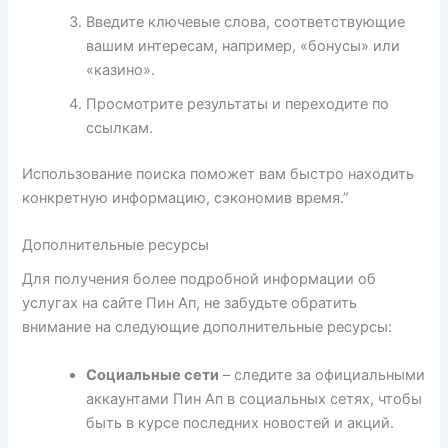
Введите ключевые слова, соответствующие
вашим интересам, например, «бонусы» или
«казино».
Просмотрите результаты и переходите по
ссылкам.
Использование поиска поможет вам быстро находить
конкретную информацию, сэкономив время.”
Дополнительные ресурсы
Для получения более подробной информации об
услугах на сайте Пин Ап, не забудьте обратить
внимание на следующие дополнительные ресурсы:
Социальные сети
– следите за официальными
аккаунтами Пин Ап в социальных сетях, чтобы
быть в курсе последних новостей и акций.