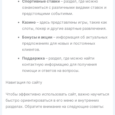
Спортивные ставки
– раздел, где можно
ознакомиться с различными видами ставок и
предстоящими событиями.
Казино
– здесь представлены игры, такие как
слоты, покер и другие азартные развлечения.
Бонусы и акции
– информация об актуальных
предложениях для новых и постоянных
клиентов.
Поддержка
– раздел, где можно найти
контактную информацию для получения
помощи и ответов на вопросы.
Навигация по сайту
Чтобы эффективно использовать сайт, важно научиться
быстро ориентироваться в его меню и внутренних
разделах. Обратите внимание на следующие советы: