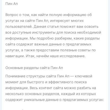
Пин Ап
Вопрос о том, как найти полную информацию об
услугах на сайте Пин Ап, интересует многих
пользователей. Данная статья поможет вам освоить
все доступные инструменты для поиска необходимой
информации. Мы подробно разберем, какие разделы
сайта содержат важные данные о предлагаемых
услугах, а также предоставим полезные советы по
навигации. Итак, начнём наше исследование.
Основные разделы сайта Пин Ап
Понимание структуры сайта Пин Ап — ключевой
момент для быстрого и эффективного поиска
информации. Весь контент сайта можно разбить на
несколько основных разделов, каждый из которых
содержит уникальные данные о предлагаемых услугах: