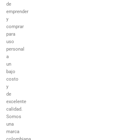
de
emprender
y
comprar
para
uso
personal
a
un
bajo
costo
y
de
excelente
calidad.
Somos
una
marca
colombiana