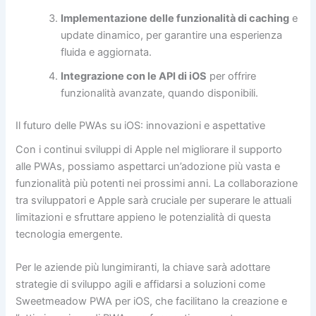
Implementazione delle funzionalità di caching
e
update dinamico, per garantire una esperienza
fluida e aggiornata.
Integrazione con le API di iOS
per offrire
funzionalità avanzate, quando disponibili.
Il futuro delle PWAs su iOS: innovazioni e aspettative
Con i continui sviluppi di Apple nel migliorare il supporto
alle PWAs, possiamo aspettarci un’adozione più vasta e
funzionalità più potenti nei prossimi anni. La collaborazione
tra sviluppatori e Apple sarà cruciale per superare le attuali
limitazioni e sfruttare appieno le potenzialità di questa
tecnologia emergente.
Per le aziende più lungimiranti, la chiave sarà adottare
strategie di sviluppo agili e affidarsi a soluzioni come
Sweetmeadow PWA per iOS, che facilitano la creazione e