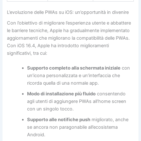
L’evoluzione delle PWAs su iOS: un’opportunità in divenire
Con l’obiettivo di migliorare l’esperienza utente e abbattere
le barriere tecniche, Apple ha gradualmente implementato
aggiornamenti che migliorano la compatibilità delle PWAs.
Con iOS 16.4, Apple ha introdotto miglioramenti
significativi, tra cui:
Supporto completo alla schermata iniziale
con
un’icona personalizzata e un’interfaccia che
ricorda quella di una normale app.
Modo di installazione più fluido
consentendo
agli utenti di aggiungere PWAs all’home screen
con un singolo tocco.
Supporto alle notifiche push
migliorato, anche
se ancora non paragonabile all’ecosistema
Android.