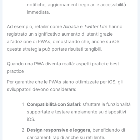
notifiche, aggiornamenti regolari e accessibilità
immediata.
Ad esempio, retailer come
Alibaba
e
Twitter Lite
hanno
registrato un significativo aumento di utenti grazie
all’adozione di PWAs, dimostrando che, anche su iOS,
questa strategia può portare risultati tangibili.
Quando una PWA diventa realtà: aspetti pratici e best
practice
Per garantire che le PWAs siano ottimizzate per iOS, gli
sviluppatori devono considerare:
Compatibilità con Safari
: sfruttare le funzionalità
supportate e testare ampiamente su dispositivi
iOS.
Design responsive e leggera
, beneficiando di
caricamenti rapidi anche su reti lente.