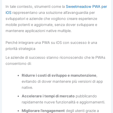
In tale contesto, strumenti come la
Sweetmeadow PWA per
iOS
rappresentano una soluzione all’avanguardia per
sviluppatori e aziende che vogliono creare esperienze
mobile potenti e aggiornate, senza dover sviluppare e
mantenere applicazioni native multiple.
Perché integrare una PWA su iOS con successo è una
priorità strategica
Le aziende di successo stanno riconoscendo che le PWAs
consentono di:
Ridurre i costi di sviluppo e manutenzione
,
evitando di dover mantenere più versioni di app
native.
Accelerare i tempi di mercato
pubblicando
rapidamente nuove funzionalità e aggiornamenti.
Migliorare l’engagement
degli utenti grazie a