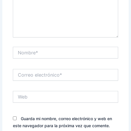
Nombre*
Correo
electrónico*
Web
Guarda mi nombre, correo electrónico y web en
este navegador para la próxima vez que comente.