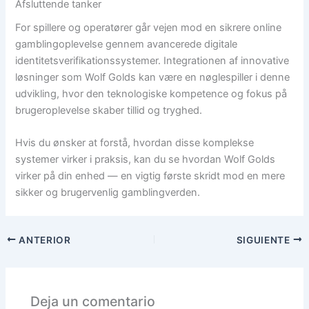
Afsluttende tanker
For spillere og operatører går vejen mod en sikrere online
gamblingoplevelse gennem avancerede digitale
identitetsverifikationssystemer. Integrationen af innovative
løsninger som Wolf Golds kan være en nøglespiller i denne
udvikling, hvor den teknologiske kompetence og fokus på
brugeroplevelse skaber tillid og tryghed.
Hvis du ønsker at forstå, hvordan disse komplekse
systemer virker i praksis, kan du se hvordan Wolf Golds
virker på din enhed — en vigtig første skridt mod en mere
sikker og brugervenlig gamblingverden.
ANTERIOR
SIGUIENTE
Deja un comentario