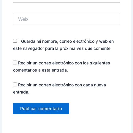
Web
Guarda mi nombre, correo electrónico y web en
este navegador para la próxima vez que comente.
Recibir un correo electrónico con los siguientes
comentarios a esta entrada.
Recibir un correo electrónico con cada nueva
entrada.