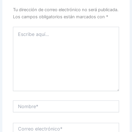
Tu dirección de correo electrónico no será publicada.
Los campos obligatorios están marcados con
*
Escribe
aquí...
Nombre*
Correo
electrónico*