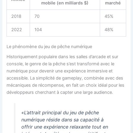
mobile (en milliards $)
marché
2018
70
45%
2022
104
48%
Le phénomène du jeu de pêche numérique
Historiquement populaire dans les salles d’arcade et sur
console, le genre de la pêche s’est transformé avec le
numérique pour devenir une expérience immersive et
accessible. La simplicité de gameplay, combinée avec des
mécaniques de récompense, en fait un choix idéal pour les
développeurs cherchant à capter une large audience.
«L’attrait principal du jeu de pêche
numérique réside dans sa capacité à
offrir une expérience relaxante tout en