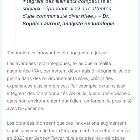
intégrant des éléments compétitifs et
sociaux, répondant ainsi aux attentes
d’une communauté diversifiée.» –
Dr.
Sophie Laurent, analyste en ludologie
Technologies innovantes et engagement joueur
Les avancées technologiques, telles que la réalité
augmentée (RA), permettent désormais d’intégrer le jeu de
pêche dans des environnements réels, créant des
expériences plus immersives. Par exemple, certains jeux
intègrent des fonctionnalités AR où le joueur doit «pêcher»
dans son environnement quotidien, renforçant la proximité
avec l’expérience.
Les données montrent que ces innovations augmentent
significativement le taux d’engagement : une étude menée
en 2023 par
Sensor Tower
révèle que les jeux de pêche