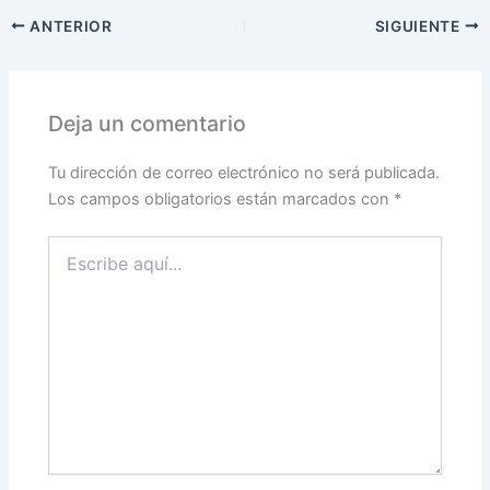
ANTERIOR
SIGUIENTE
Deja un comentario
Tu dirección de correo electrónico no será publicada.
Los campos obligatorios están marcados con
*
Escribe
aquí...