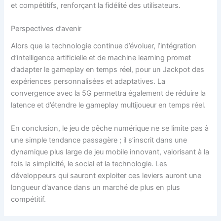
et compétitifs, renforçant la fidélité des utilisateurs.
Perspectives d’avenir
Alors que la technologie continue d’évoluer, l’intégration
d’intelligence artificielle et de machine learning promet
d’adapter le gameplay en temps réel, pour un Jackpot des
expériences personnalisées et adaptatives. La
convergence avec la 5G permettra également de réduire la
latence et d’étendre le gameplay multijoueur en temps réel.
En conclusion, le jeu de pêche numérique ne se limite pas à
une simple tendance passagère ; il s’inscrit dans une
dynamique plus large de jeu mobile innovant, valorisant à la
fois la simplicité, le social et la technologie. Les
développeurs qui sauront exploiter ces leviers auront une
longueur d’avance dans un marché de plus en plus
compétitif.