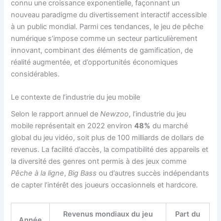
connu une croissance exponentielle, façonnant un
nouveau paradigme du divertissement interactif accessible
à un public mondial. Parmi ces tendances, le jeu de pêche
numérique s’impose comme un secteur particulièrement
innovant, combinant des éléments de gamification, de
réalité augmentée, et d’opportunités économiques
considérables.
Le contexte de l’industrie du jeu mobile
Selon le rapport annuel de
Newzoo
, l’industrie du jeu
mobile représentait en 2022 environ
48%
du marché
global du jeu vidéo, soit plus de 100 milliards de dollars de
revenus. La facilité d’accès, la compatibilité des appareils et
la diversité des genres ont permis à des jeux comme
Pêche à la ligne
,
Big Bass
ou d’autres succès indépendants
de capter l’intérêt des joueurs occasionnels et hardcore.
Revenus mondiaux du jeu
Part du
Année