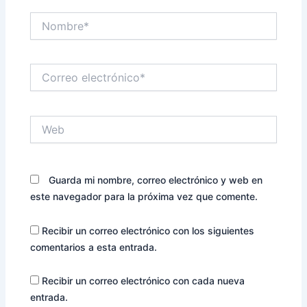
Nombre*
Correo
electrónico*
Web
Guarda mi nombre, correo electrónico y web en
este navegador para la próxima vez que comente.
Recibir un correo electrónico con los siguientes
comentarios a esta entrada.
Recibir un correo electrónico con cada nueva
entrada.