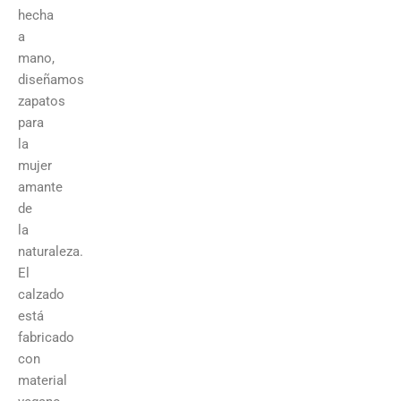
hecha
a
mano,
diseñamos
zapatos
para
la
mujer
amante
de
la
naturaleza.
El
calzado
está
fabricado
con
material