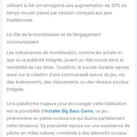
utilisant la RA ont enregistré une augmentation de 30% du
temps moyen passé par session comparé aux jeux
traditionnels.
Le rôle de la monétisation et de l’engagement
communautaire
Les mécanismes de monétisation, comme les achats in-
app ou la publicité intégrée, jouent un rôle crucial dans la
rentabilité de ces titres. Toutefois, le succès durable repose
aussi sur la création d’une communauté autour du jeu, via
des événements, des classements ou des réseaux sociaux
intégrés.
Une plateforme majeure pour encourager cette fidélisation
est la possibilité d’
installer Big Bass Game
, un jeu
phénomène en pleine croissance qui illustre parfaitement
cette tendance. Sa popularité repose sur une expérience de
pêche en milieu naturel, combinée à des éléments sociaux