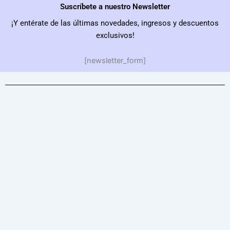
Suscríbete a nuestro Newsletter
¡Y entérate de las últimas novedades, ingresos y descuentos
exclusivos!
[newsletter_form]