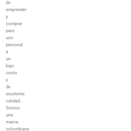
de
emprender
y
comprar
para
uso
personal
a
un
bajo
costo
y
de
excelente
calidad.
Somos
una
marca
colombiana