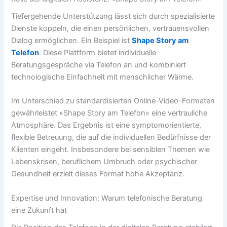
Tiefergehende Unterstützung lässt sich durch spezialisierte
Dienste koppeln, die einen persönlichen, vertrauensvollen
Dialog ermöglichen. Ein Beispiel ist
Shape Story am
Telefon
. Diese Plattform bietet individuelle
Beratungsgespräche via Telefon an und kombiniert
technologische Einfachheit mit menschlicher Wärme.
Im Unterschied zu standardisierten Online-Video-Formaten
gewährleistet «Shape Story am Telefon» eine vertrauliche
Atmosphäre. Das Ergebnis ist eine symptomorientierte,
flexible Betreuung, die auf die individuellen Bedürfnisse der
Klienten eingeht. Insbesondere bei sensiblen Themen wie
Lebenskrisen, beruflichem Umbruch oder psychischer
Gesundheit erzielt dieses Format hohe Akzeptanz.
Expertise und Innovation: Warum telefonische Beratung
eine Zukunft hat