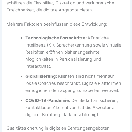
schätzen die Flexibilität, Diskretion und verführerische
Erreichbarkeit, die digitale Angebote bieten.
Mehrere Faktoren beeinflussen diese Entwicklung:
Technologische Fortschritte:
Künstliche
Intelligenz (KI), Spracherkennung sowie virtuelle
Realitäten eröffnen bisher ungeahnte
Möglichkeiten in Personalisierung und
Interaktivität.
Globalisierung:
Klienten sind nicht mehr auf
lokale Coaches beschränkt. Digitale Plattformen
ermöglichen den Zugang zu Experten weltweit.
COVID-19-Pandemie:
Der Bedarf an sicheren,
kontaktlosen Alternativen hat die Akzeptanz
digitaler Beratung stark beschleunigt.
Qualitätssicherung in digitalen Beratungsangeboten