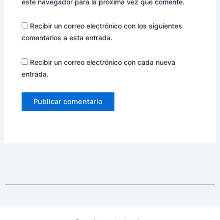
este navegador para la próxima vez que comente.
Recibir un correo electrónico con los siguientes
comentarios a esta entrada.
Recibir un correo electrónico con cada nueva
entrada.