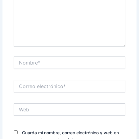
Nombre*
Correo
electrónico*
Web
Guarda mi nombre, correo electrónico y web en