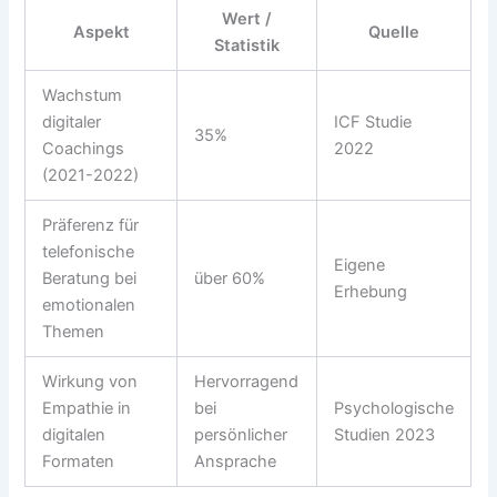
Wert /
Aspekt
Quelle
Statistik
Wachstum
digitaler
ICF Studie
35%
Coachings
2022
(2021-2022)
Präferenz für
telefonische
Eigene
Beratung bei
über 60%
Erhebung
emotionalen
Themen
Wirkung von
Hervorragend
Empathie in
bei
Psychologische
digitalen
persönlicher
Studien 2023
Formaten
Ansprache