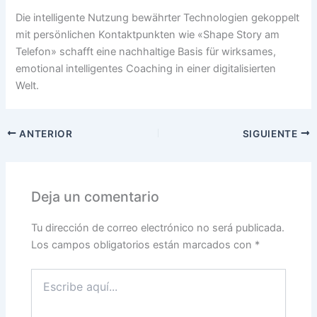
Die intelligente Nutzung bewährter Technologien gekoppelt
mit persönlichen Kontaktpunkten wie «Shape Story am
Telefon» schafft eine nachhaltige Basis für wirksames,
emotional intelligentes Coaching in einer digitalisierten
Welt.
ANTERIOR
SIGUIENTE
Deja un comentario
Tu dirección de correo electrónico no será publicada.
Los campos obligatorios están marcados con
*
Escribe
aquí...