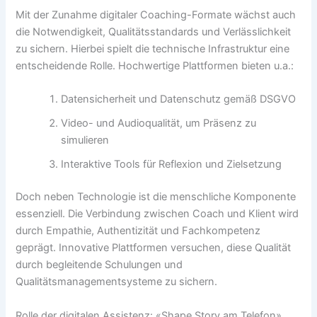
Mit der Zunahme digitaler Coaching-Formate wächst auch
die Notwendigkeit, Qualitätsstandards und Verlässlichkeit
zu sichern. Hierbei spielt die technische Infrastruktur eine
entscheidende Rolle. Hochwertige Plattformen bieten u.a.:
Datensicherheit und Datenschutz gemäß DSGVO
Video- und Audioqualität, um Präsenz zu
simulieren
Interaktive Tools für Reflexion und Zielsetzung
Doch neben Technologie ist die menschliche Komponente
essenziell. Die Verbindung zwischen Coach und Klient wird
durch Empathie, Authentizität und Fachkompetenz
geprägt. Innovative Plattformen versuchen, diese Qualität
durch begleitende Schulungen und
Qualitätsmanagementsysteme zu sichern.
Rolle der digitalen Assistenz: «Shape Story am Telefon»