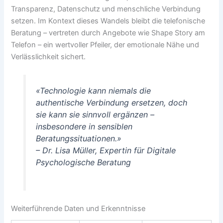
Transparenz, Datenschutz und menschliche Verbindung
setzen. Im Kontext dieses Wandels bleibt die telefonische
Beratung – vertreten durch Angebote wie Shape Story am
Telefon – ein wertvoller Pfeiler, der emotionale Nähe und
Verlässlichkeit sichert.
«Technologie kann niemals die
authentische Verbindung ersetzen, doch
sie kann sie sinnvoll ergänzen –
insbesondere in sensiblen
Beratungssituationen.»
– Dr. Lisa Müller, Expertin für Digitale
Psychologische Beratung
Weiterführende Daten und Erkenntnisse