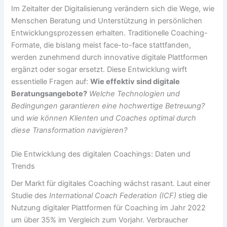
Im Zeitalter der Digitalisierung verändern sich die Wege, wie
Menschen Beratung und Unterstützung in persönlichen
Entwicklungsprozessen erhalten. Traditionelle Coaching-
Formate, die bislang meist face-to-face stattfanden,
werden zunehmend durch innovative digitale Plattformen
ergänzt oder sogar ersetzt. Diese Entwicklung wirft
essentielle Fragen auf:
Wie effektiv sind digitale
Beratungsangebote?
Welche Technologien und
Bedingungen garantieren eine hochwertige Betreuung?
und
wie können Klienten und Coaches optimal durch
diese Transformation navigieren?
Die Entwicklung des digitalen Coachings: Daten und
Trends
Der Markt für digitales Coaching wächst rasant. Laut einer
Studie des
International Coach Federation (ICF)
stieg die
Nutzung digitaler Plattformen für Coaching im Jahr 2022
um über
35%
im Vergleich zum Vorjahr. Verbraucher