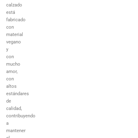
calzado
está
fabricado
con
material
vegano
y
con
mucho
amor,
con
altos
estándares
de
calidad,
contribuyendo
a
mantener