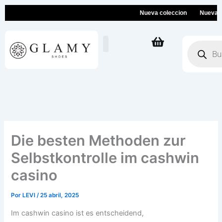
Ir
Nueva coleccion
Nueva colecc
al
contenido
Búsqueda
de
productos
Die besten Methoden zur
Selbstkontrolle im cashwin
casino
Por
LEVI
/
25 abril, 2025
Im cashwin casino ist es entscheidend,