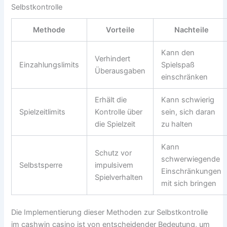
Selbstkontrolle
Methode
Vorteile
Nachteile
Kann den
Verhindert
Einzahlungslimits
Spielspaß
Überausgaben
einschränken
Erhält die
Kann schwierig
Spielzeitlimits
Kontrolle über
sein, sich daran
die Spielzeit
zu halten
Kann
Schutz vor
schwerwiegende
Selbstsperre
impulsivem
Einschränkungen
Spielverhalten
mit sich bringen
Die Implementierung dieser Methoden zur Selbstkontrolle
im cashwin casino ist von entscheidender Bedeutung, um