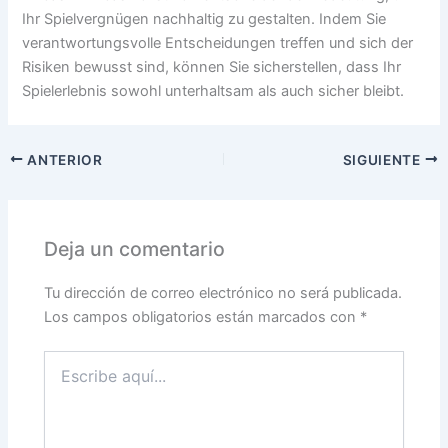
Ihr Spielvergnügen nachhaltig zu gestalten. Indem Sie
verantwortungsvolle Entscheidungen treffen und sich der
Risiken bewusst sind, können Sie sicherstellen, dass Ihr
Spielerlebnis sowohl unterhaltsam als auch sicher bleibt.
ANTERIOR
SIGUIENTE
Deja un comentario
Tu dirección de correo electrónico no será publicada.
Los campos obligatorios están marcados con
*
Escribe
aquí...