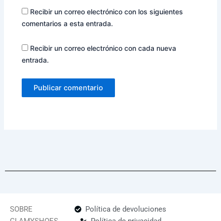
Recibir un correo electrónico con los siguientes
comentarios a esta entrada.
Recibir un correo electrónico con cada nueva
entrada.
SOBRE
Política de devoluciones