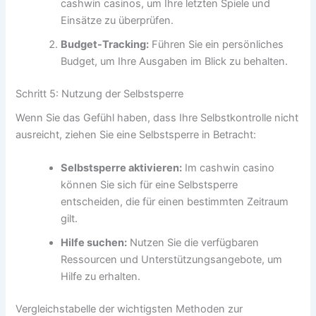
cashwin casinos, um Ihre letzten Spiele und
Einsätze zu überprüfen.
Budget-Tracking:
Führen Sie ein persönliches
Budget, um Ihre Ausgaben im Blick zu behalten.
Schritt 5: Nutzung der Selbstsperre
Wenn Sie das Gefühl haben, dass Ihre Selbstkontrolle nicht
ausreicht, ziehen Sie eine Selbstsperre in Betracht:
Selbstsperre aktivieren:
Im cashwin casino
können Sie sich für eine Selbstsperre
entscheiden, die für einen bestimmten Zeitraum
gilt.
Hilfe suchen:
Nutzen Sie die verfügbaren
Ressourcen und Unterstützungsangebote, um
Hilfe zu erhalten.
Vergleichstabelle der wichtigsten Methoden zur