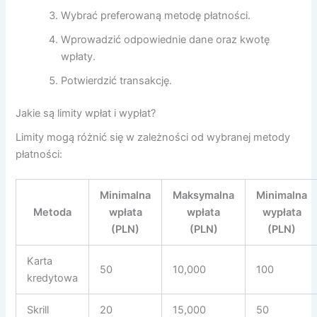
Wybrać preferowaną metodę płatności.
Wprowadzić odpowiednie dane oraz kwotę
wpłaty.
Potwierdzić transakcję.
Jakie są limity wpłat i wypłat?
Limity mogą różnić się w zależności od wybranej metody
płatności:
Minimalna
Maksymalna
Minimalna
Metoda
wpłata
wpłata
wypłata
(PLN)
(PLN)
(PLN)
Karta
50
10,000
100
kredytowa
Skrill
20
15,000
50