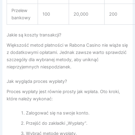
Przelew
100
20,000
200
bankowy
Jakie są koszty transakcji?
Większość metod płatności w Rabona Casino nie wiąże się
z dodatkowymi opłatami. Jednak zawsze warto sprawdzić
szczegóły dla wybranej metody, aby uniknąć
nieprzyjemnych niespodzianek.
Jak wygląda proces wypłaty?
Proces wypłaty jest równie prosty jak wpłata. Oto kroki,
które należy wykonać:
Zalogować się na swoje konto.
Przejść do zakładki „Wypłaty”.
Wybrać metodę wypłaty.