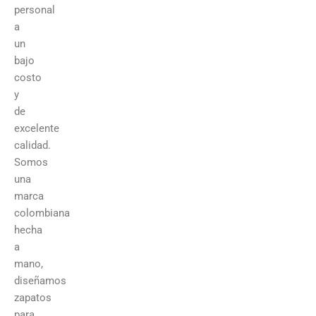
personal
a
un
bajo
costo
y
de
excelente
calidad.
Somos
una
marca
colombiana
hecha
a
mano,
diseñamos
zapatos
para