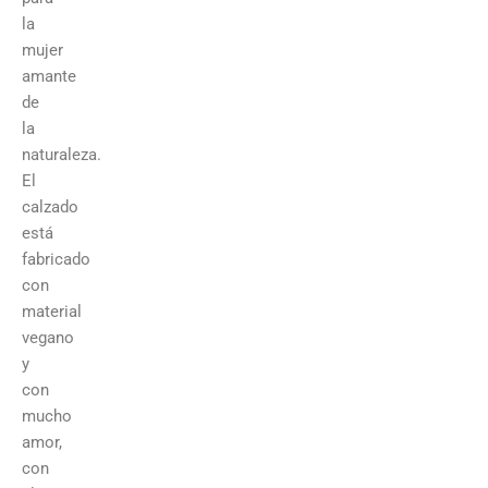
la
mujer
amante
de
la
naturaleza.
El
calzado
está
fabricado
con
material
vegano
y
con
mucho
amor,
con