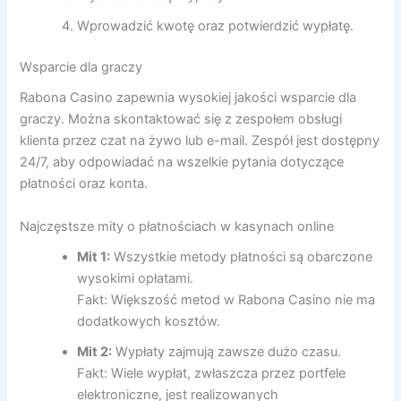
Wprowadzić kwotę oraz potwierdzić wypłatę.
Wsparcie dla graczy
Rabona Casino zapewnia wysokiej jakości wsparcie dla
graczy. Można skontaktować się z zespołem obsługi
klienta przez czat na żywo lub e-mail. Zespół jest dostępny
24/7, aby odpowiadać na wszelkie pytania dotyczące
płatności oraz konta.
Najczęstsze mity o płatnościach w kasynach online
Mit 1:
Wszystkie metody płatności są obarczone
wysokimi opłatami.
Fakt: Większość metod w Rabona Casino nie ma
dodatkowych kosztów.
Mit 2:
Wypłaty zajmują zawsze dużo czasu.
Fakt: Wiele wypłat, zwłaszcza przez portfele
elektroniczne, jest realizowanych