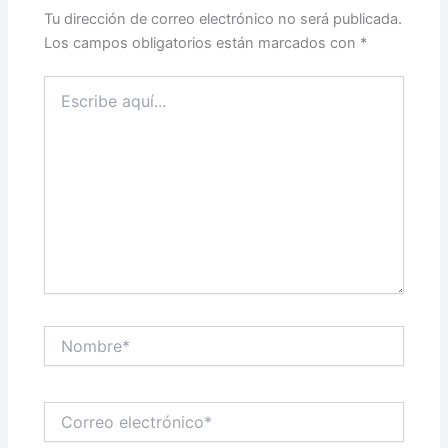
Tu dirección de correo electrónico no será publicada.
Los campos obligatorios están marcados con
*
Escribe
aquí...
Nombre*
Correo
electrónico*